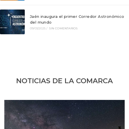
Jaén inaugura el primer Corredor Astronómico
del mundo
09/03/2025
/
SIN COMENTARIOS
NOTICIAS DE LA COMARCA