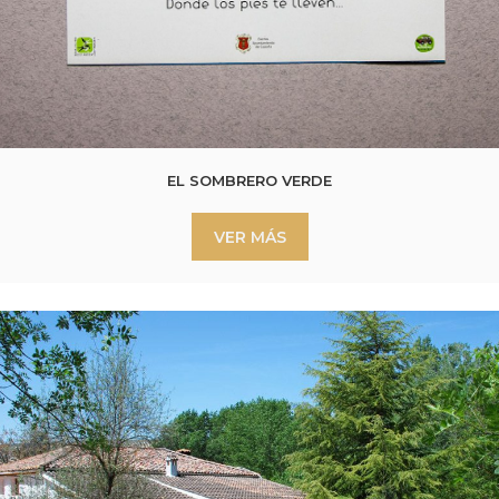
EL SOMBRERO VERDE
VER MÁS