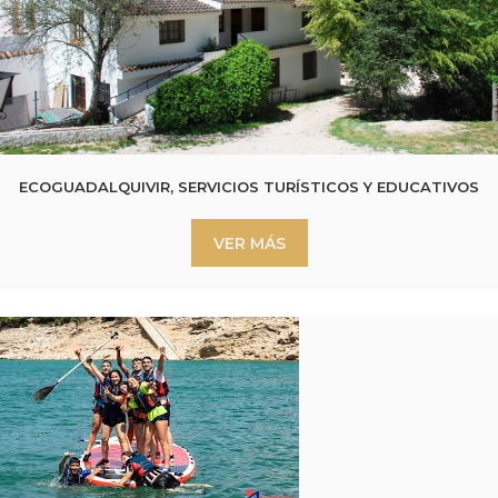
ECOGUADALQUIVIR, SERVICIOS TURÍSTICOS Y EDUCATIVOS
VER MÁS