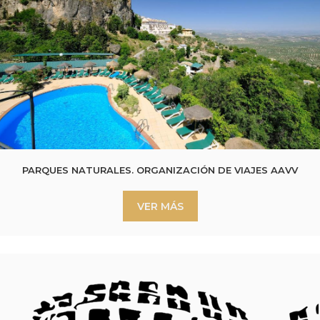
PARQUES NATURALES. ORGANIZACIÓN DE VIAJES AAVV
VER MÁS