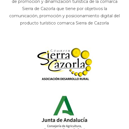
de promoción y dinamización turística de la comarca
Sierra de Cazorla que tiene por objetivos la
comunicación, promoción y posicionamiento digital del
producto turístico comarca Sierra de Cazorla