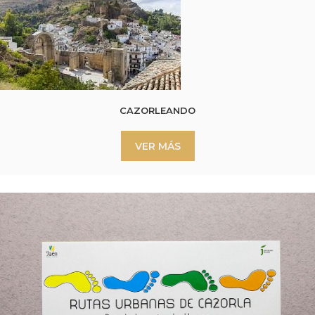
CAZORLEANDO
VER MÁS