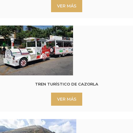
VER MÁS
TREN TURÍSTICO DE CAZORLA
VER MÁS