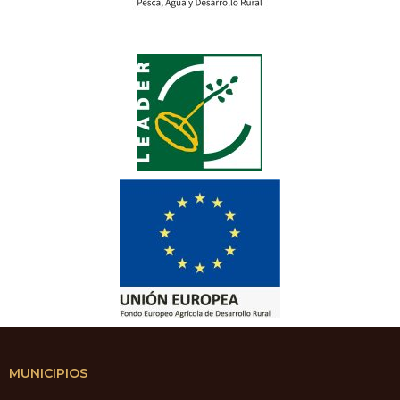
MUNICIPIOS