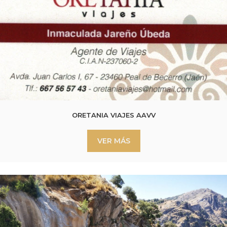
ORETANIA VIAJES AAVV
VER MÁS