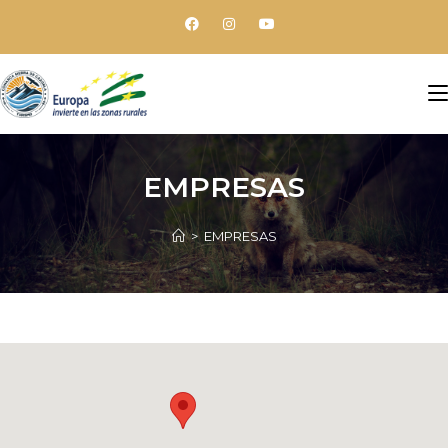
EMPRESAS
>
EMPRESAS