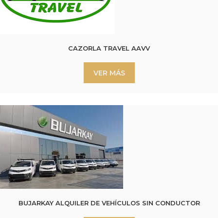
CAZORLA TRAVEL AAVV
VER MÁS
BUJARKAY ALQUILER DE VEHÍCULOS SIN CONDUCTOR