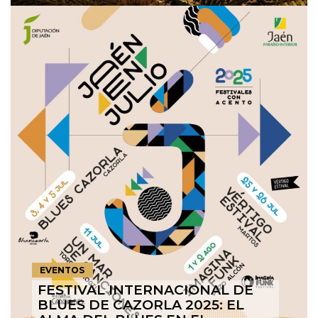
EVENTOS
FESTIVAL INTERNACIONAL DE
BLUES DE CAZORLA 2025: EL