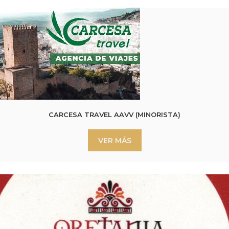
CARCESA TRAVEL AAVV (MINORISTA)
VER MÁS