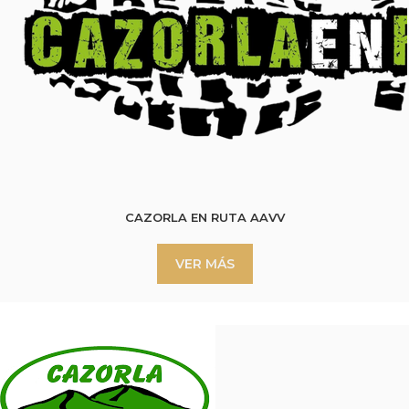
CAZORLA EN RUTA AAVV
VER MÁS