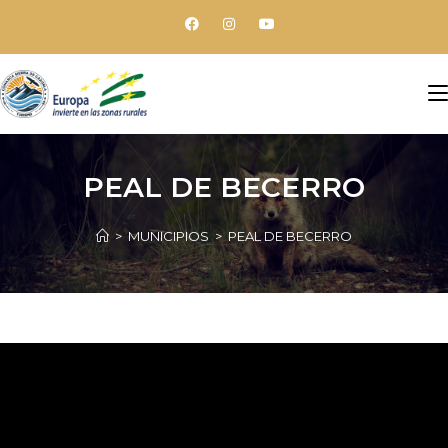
PEAL DE BECERRO
>
MUNICIPIOS
>
PEAL DE BECERRO