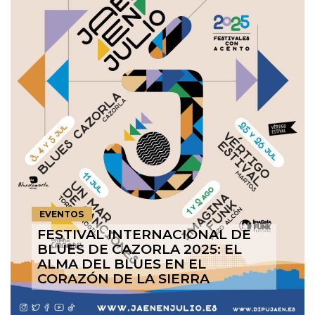
EVENTOS
FESTIVAL INTERNACIONAL DE
BLUES DE CAZORLA 2025: EL
ALMA DEL BLUES EN EL
CORAZÓN DE LA SIERRA