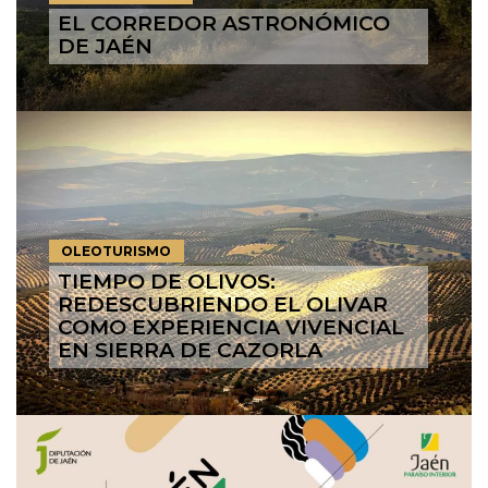
EL CORREDOR ASTRONÓMICO
DE JAÉN
OLEOTURISMO
TIEMPO DE OLIVOS:
REDESCUBRIENDO EL OLIVAR
COMO EXPERIENCIA VIVENCIAL
EN SIERRA DE CAZORLA