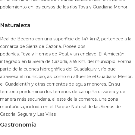
poblamiento en los cursos de los ríos Toya y Guadiana Menor.
Naturaleza
Peal de Becerro con una superficie de 147 km2, pertenece a la
comarca de Sierra de Cazorla. Posee dos
pedanías, Toya y Hornos de Peal, y un enclave, El Almicerán,
integrado en la Sierra de Cazorla, a 55 km. del municipio. Forma
parte de la cuenca hidrográfica del Guadalquivir, río que
atraviesa el municipio, así como su afluente el Guadiana Menor,
el Guadalentín y otras corrientes de agua menores. En su
territorio predominan los terrenos de campiña olivarera y de
manera más secundaria, al este de la comarca, una zona
montañosa, incluida en el Parque Natural de las Sierras de
Cazorla, Segura y Las Villas.
Gastronomía