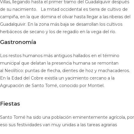
Villas, llegando hasta el primer tramo del Guadalquivir después
de su nacimiento. La mitad occidental es tierra de cultivo de
campiña, en la que domina el olivar hasta llegar a las riberas del
Guadalquivir. En la zona más baja se desarrollan los cultivos
herbáceos de secano y los de regadío en la vega del río.
Gastronomía
Los restos humanos más antiguos hallados en el término
municipal que delatan la presencia humana se remontan
al Neolítico: puntas de flecha, dientes de hoz y machacaderos.
En la Edad del Cobre existía un yacimiento cercano a la
Agrupación de Santo Tomé, conocido por Montiel.
Fiestas
Santo Tomé ha sido una población eminentemente agrícola, por
eso sus festividades van muy unidas a las tareas agrarias