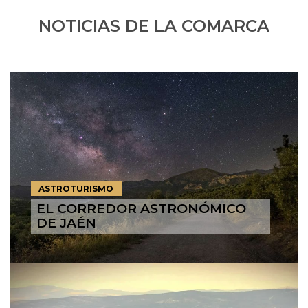
NOTICIAS DE LA COMARCA
ASTROTURISMO
EL CORREDOR ASTRONÓMICO
DE JAÉN