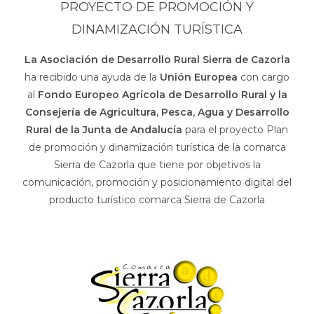
PROYECTO DE PROMOCIÓN Y
DINAMIZACIÓN TURÍSTICA
La Asociación de Desarrollo Rural Sierra de Cazorla
ha recibido una ayuda de la
Unión Europea
con cargo
al
Fondo Europeo Agrícola de Desarrollo Rural y la
Consejería de Agricultura, Pesca, Agua y Desarrollo
Rural de la Junta de Andalucía
para el proyecto Plan
de promoción y dinamización turística de la comarca
Sierra de Cazorla que tiene por objetivos la
comunicación, promoción y posicionamiento digital del
producto turístico comarca Sierra de Cazorla