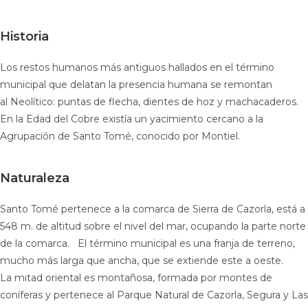
Historia
Los restos humanos más antiguos hallados en el término
municipal que delatan la presencia humana se remontan
al Neolítico: puntas de flecha, dientes de hoz y machacaderos.
En la Edad del Cobre existía un yacimiento cercano a la
Agrupación de Santo Tomé, conocido por Montiel.
Naturaleza
Santo Tomé pertenece a la comarca de Sierra de Cazorla, está a
548 m. de altitud sobre el nivel del mar, ocupando la parte norte
de la comarca. El término municipal es una franja de terreno,
mucho más larga que ancha, que se extiende este a oeste.
La mitad oriental es montañosa, formada por montes de
coníferas y pertenece al Parque Natural de Cazorla, Segura y Las