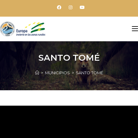
SANTO TOMÉ
>
MUNICIPIOS
>
SANTO TOMÉ