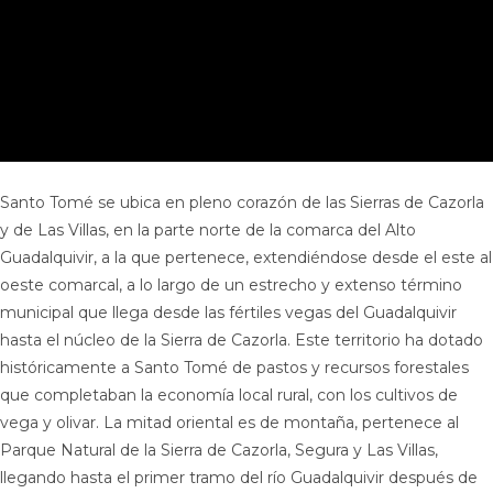
Santo Tomé se ubica en pleno corazón de las Sierras de Cazorla
y de Las Villas, en la parte norte de la comarca del Alto
Guadalquivir, a la que pertenece, extendiéndose desde el este al
oeste comarcal, a lo largo de un estrecho y extenso término
municipal que llega desde las fértiles vegas del Guadalquivir
hasta el núcleo de la Sierra de Cazorla. Este territorio ha dotado
históricamente a Santo Tomé de pastos y recursos forestales
que completaban la economía local rural, con los cultivos de
vega y olivar. La mitad oriental es de montaña, pertenece al
Parque Natural de la Sierra de Cazorla, Segura y Las Villas,
llegando hasta el primer tramo del río Guadalquivir después de