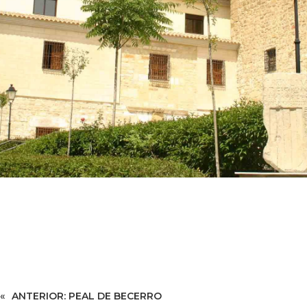
«
ANTERIOR:
PEAL DE BECERRO