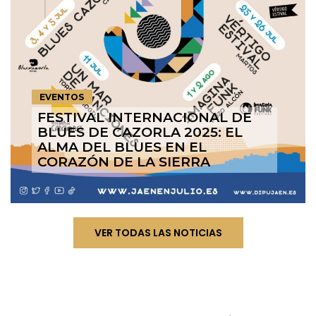
EVENTOS
FESTIVAL INTERNACIONAL DE
BLUES DE CAZORLA 2025: EL
ALMA DEL BLUES EN EL
CORAZÓN DE LA SIERRA
VER TODAS LAS NOTICIAS