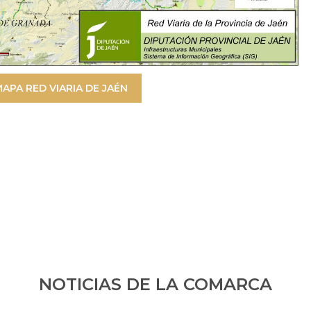
APA RED VIARIA DE JAÉN
NOTICIAS DE LA COMARCA