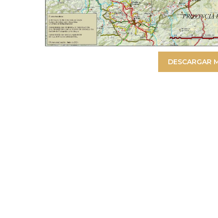
DESCARGAR M