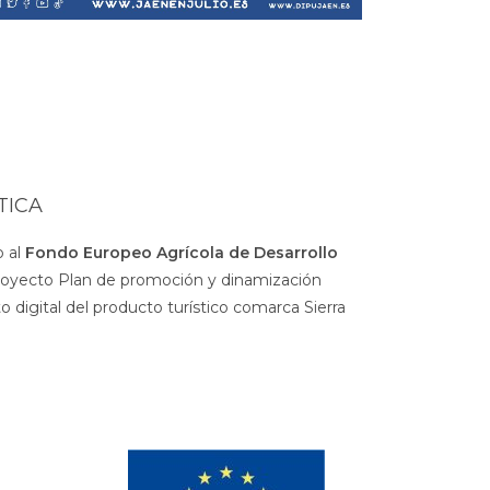
TICA
 al
Fondo Europeo Agrícola de Desarrollo
royecto Plan de promoción y dinamización
 digital del producto turístico comarca Sierra