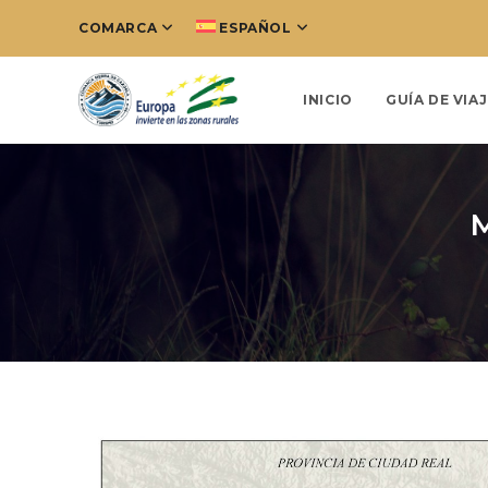
COMARCA
ESPAÑOL
INICIO
GUÍA DE VIAJ