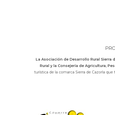
PRO
La Asociación de Desarrollo Rural Sierra 
Rural y la Consejería de Agricultura, Pe
turística de la comarca Sierra de Cazorla que