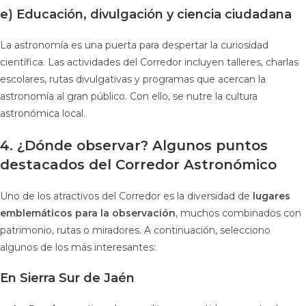
e) Educación, divulgación y ciencia ciudadana
La astronomía es una puerta para despertar la curiosidad
científica. Las actividades del Corredor incluyen talleres, charlas
escolares, rutas divulgativas y programas que acercan la
astronomía al gran público. Con ello, se nutre la cultura
astronómica local.
4. ¿Dónde observar? Algunos puntos
destacados del Corredor Astronómico
Uno de los atractivos del Corredor es la diversidad de
lugares
emblemáticos para la observación
, muchos combinados con
patrimonio, rutas o miradores. A continuación, selecciono
algunos de los más interesantes:
En Sierra Sur de Jaén