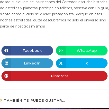
desde cualquiera de los rincones del Corredor, escucha historias
de estrellas y planetas, participa en talleres, observa con un guía,
siente cómo el cielo se vuelve protagonista. Porque en esas
noches estrelladas, quizá descubramos no solo el universo sino
parte de nosotros mismos.
Facebook
WhatsApp
LinkedIn
X
Pinterest
TAMBIÉN TE PUEDE GUSTAR...