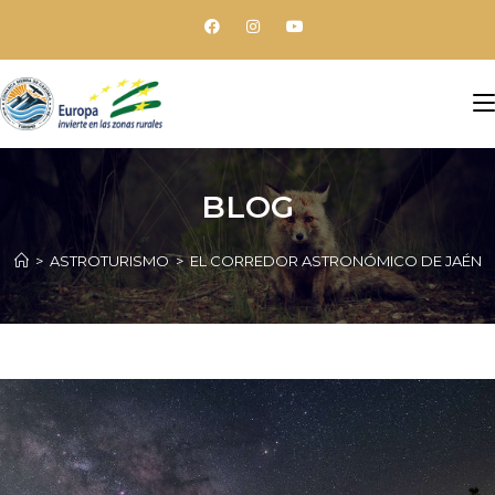
BLOG
>
ASTROTURISMO
>
EL CORREDOR ASTRONÓMICO DE JAÉN