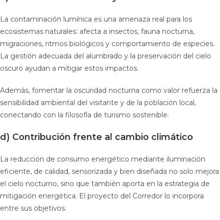
La contaminación lumínica es una amenaza real para los
ecosistemas naturales: afecta a insectos, fauna nocturna,
migraciones, ritmos biológicos y comportamiento de especies.
La gestión adecuada del alumbrado y la preservación del cielo
oscuro ayudan a mitigar estos impactos.
Además, fomentar la oscuridad nocturna como valor refuerza la
sensibilidad ambiental del visitante y de la población local,
conectando con la filosofía de turismo sostenible.
d) Contribución frente al cambio climático
La reducción de consumo energético mediante iluminación
eficiente, de calidad, sensorizada y bien diseñada no solo mejora
el cielo nocturno, sino que también aporta en la estrategia de
mitigación energética. El proyecto del Corredor lo incorpora
entre sus objetivos.