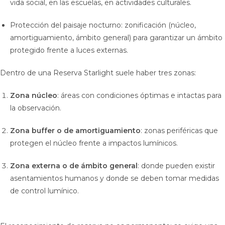
vida social, en las escuelas, en actividades culturales.
Protección del paisaje nocturno: zonificación (núcleo,
amortiguamiento, ámbito general) para garantizar un ámbito
protegido frente a luces externas.
Dentro de una Reserva Starlight suele haber tres zonas:
Zona núcleo
: áreas con condiciones óptimas e intactas para
la observación.
Zona buffer o de amortiguamiento
: zonas periféricas que
protegen el núcleo frente a impactos lumínicos.
Zona externa o de ámbito general
: donde pueden existir
asentamientos humanos y donde se deben tomar medidas
de control lumínico.