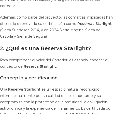
corredor.
Además, como parte del proyecto, las comarcas implicadas han
obtenido o renovado su certificación como
Reservas Starlight
(Sierra Sur desde 2014, y en 2024 Sierra Mágina, Sierra de
Cazorla y Sierra de Segura).
2. ¿Qué es una Reserva Starlight?
Para comprender el valor del Corredor, es esencial conocer el
concepto de
Reserva Starlight
.
Concepto y certificación
Una
Reserva Starlight
es un espacio natural reconocido
internacionalmente por su calidad del cielo nocturno y su
compromiso con la protección de la oscuridad, la divulgación
astronómica y la experiencia del firmamento. Es certificada por