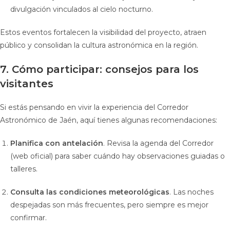
divulgación vinculados al cielo nocturno.
Estos eventos fortalecen la visibilidad del proyecto, atraen
público y consolidan la cultura astronómica en la región.
7. Cómo participar: consejos para los
visitantes
Si estás pensando en vivir la experiencia del Corredor
Astronómico de Jaén, aquí tienes algunas recomendaciones:
Planifica con antelación
. Revisa la agenda del Corredor
(web oficial) para saber cuándo hay observaciones guiadas o
talleres.
Consulta las condiciones meteorológicas
. Las noches
despejadas son más frecuentes, pero siempre es mejor
confirmar.