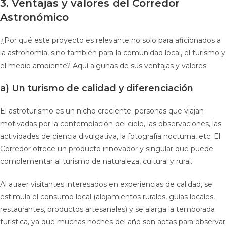
3. Ventajas y valores del Corredor
Astronómico
¿Por qué este proyecto es relevante no solo para aficionados a
la astronomía, sino también para la comunidad local, el turismo y
el medio ambiente? Aquí algunas de sus ventajas y valores:
a) Un turismo de calidad y diferenciación
El astroturismo es un nicho creciente: personas que viajan
motivadas por la contemplación del cielo, las observaciones, las
actividades de ciencia divulgativa, la fotografía nocturna, etc. El
Corredor ofrece un producto innovador y singular que puede
complementar al turismo de naturaleza, cultural y rural.
Al atraer visitantes interesados en experiencias de calidad, se
estimula el consumo local (alojamientos rurales, guías locales,
restaurantes, productos artesanales) y se alarga la temporada
turística, ya que muchas noches del año son aptas para observar