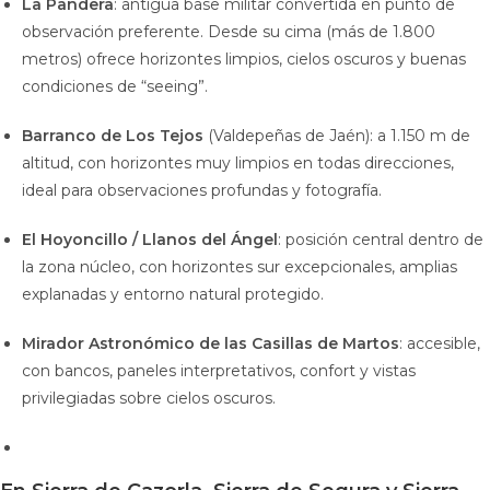
La Pandera
: antigua base militar convertida en punto de
observación preferente. Desde su cima (más de 1.800
metros) ofrece horizontes limpios, cielos oscuros y buenas
condiciones de “seeing”.
Barranco de Los Tejos
(Valdepeñas de Jaén): a 1.150 m de
altitud, con horizontes muy limpios en todas direcciones,
ideal para observaciones profundas y fotografía.
El Hoyoncillo / Llanos del Ángel
: posición central dentro de
la zona núcleo, con horizontes sur excepcionales, amplias
explanadas y entorno natural protegido.
Mirador Astronómico de las Casillas de Martos
: accesible,
con bancos, paneles interpretativos, confort y vistas
privilegiadas sobre cielos oscuros.