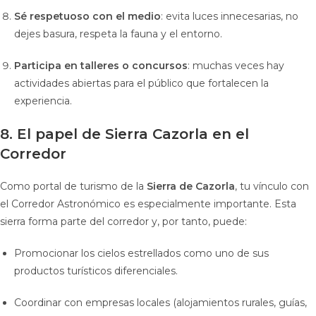
Sé respetuoso con el medio
: evita luces innecesarias, no
dejes basura, respeta la fauna y el entorno.
Participa en talleres o concursos
: muchas veces hay
actividades abiertas para el público que fortalecen la
experiencia.
8. El papel de Sierra Cazorla en el
Corredor
Como portal de turismo de la
Sierra de Cazorla
, tu vínculo con
el Corredor Astronómico es especialmente importante. Esta
sierra forma parte del corredor y, por tanto, puede:
Promocionar los cielos estrellados como uno de sus
productos turísticos diferenciales.
Coordinar con empresas locales (alojamientos rurales, guías,