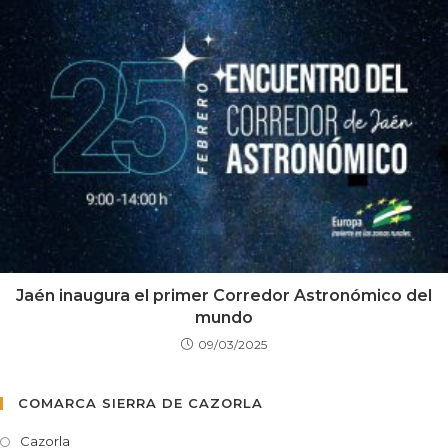
Jaén inaugura el primer Corredor Astronómico del
mundo
09/03/2025
COMARCA SIERRA DE CAZORLA
Cazorla