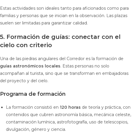
Estas actividades son ideales tanto para aficionados como para
familias y personas que se inician en la observación. Las plazas
suelen ser limitadas para garantizar calidad.
5. Formación de guías: conectar con el
cielo con criterio
Una de las piedras angulares del Corredor es la formación de
guías astronómicos locales
. Estas personas no solo
acompañan al turista, sino que se transforman en embajadoras
del proyecto y del cielo.
Programa de formación
La formación consistió en
120 horas
de teoría y práctica, con
contenidos que cubren astronomía básica, mecánica celeste,
contaminación lumínica, astrofotografía, uso de telescopios,
divulgación, género y ciencia.