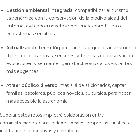
Gestión ambiental integrada
: compatibilizar el turismo
astronómico con la conservación de la biodiversidad del
entorno, evitando impactos nocturnos sobre fauna o
ecosistemas sensibles.
Actualización tecnológica
: garantizar que los instrumentos
(telescopios, cámaras, sensores) y técnicas de observación
evolucionen y se mantengan atractivos para los visitantes
más exigentes.
Atraer público diverso
: más allá de aficionados, captar
familias, escolares, públicos noveles, culturales, para hacer
más accesible la astronomía.
Superar estos retos implicará colaboración entre
administraciones, comunidades locales, empresas turísticas,
instituciones educativas y científicas.