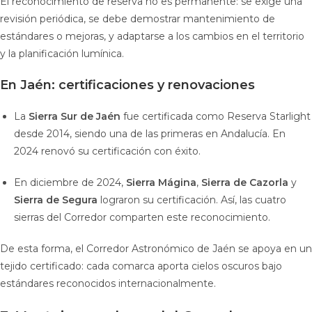
El reconocimiento de reserva no es permanente: se exige una
revisión periódica, se debe demostrar mantenimiento de
estándares o mejoras, y adaptarse a los cambios en el territorio
y la planificación lumínica.
En Jaén: certificaciones y renovaciones
La
Sierra Sur de Jaén
fue certificada como Reserva Starlight
desde 2014, siendo una de las primeras en Andalucía. En
2024 renovó su certificación con éxito.
En diciembre de 2024,
Sierra Mágina
,
Sierra de Cazorla
y
Sierra de Segura
lograron su certificación. Así, las cuatro
sierras del Corredor comparten este reconocimiento.
De esta forma, el Corredor Astronómico de Jaén se apoya en un
tejido certificado: cada comarca aporta cielos oscuros bajo
estándares reconocidos internacionalmente.