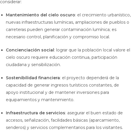
considerar:
Mantenimiento del cielo oscuro
: el crecimiento urbanístico,
nuevas infraestructuras lumínicas, ampliaciones de pueblos o
carreteras pueden generar contaminación lumínica; es
necesario control, planificación y compromiso local.
Concienciación social
: lograr que la población local valore el
cielo oscuro requiere educación continua, participación
ciudadana y sensibilización.
Sostenibilidad financiera
: el proyecto dependerá de la
capacidad de generar ingresos turísticos constantes, de
apoyo institucional y de mantener inversiones para
equipamientos y mantenimiento.
Infraestructura de servicios
: asegurar el buen estado de
accesos, señalización, facilidades básicas (aparcamiento,
senderos) y servicios complementarios para los visitantes.