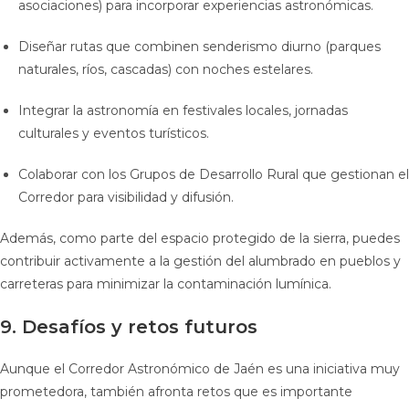
asociaciones) para incorporar experiencias astronómicas.
Diseñar rutas que combinen senderismo diurno (parques
naturales, ríos, cascadas) con noches estelares.
Integrar la astronomía en festivales locales, jornadas
culturales y eventos turísticos.
Colaborar con los Grupos de Desarrollo Rural que gestionan el
Corredor para visibilidad y difusión.
Además, como parte del espacio protegido de la sierra, puedes
contribuir activamente a la gestión del alumbrado en pueblos y
carreteras para minimizar la contaminación lumínica.
9. Desafíos y retos futuros
Aunque el Corredor Astronómico de Jaén es una iniciativa muy
prometedora, también afronta retos que es importante