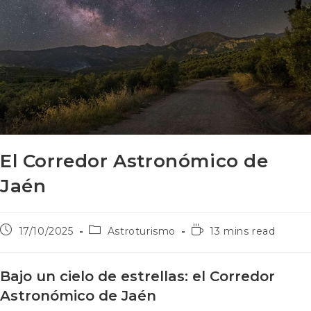
El Corredor Astronómico de
Jaén
17/10/2025
Astroturismo
13 mins read
Bajo un cielo de estrellas: el Corredor
Astronómico de Jaén