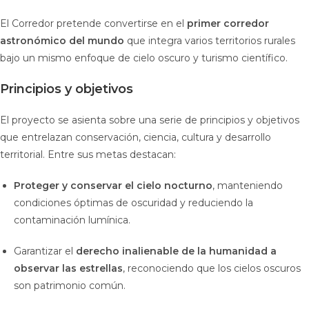
El Corredor pretende convertirse en el
primer corredor
astronómico del mundo
que integra varios territorios rurales
bajo un mismo enfoque de cielo oscuro y turismo científico.
Principios y objetivos
El proyecto se asienta sobre una serie de principios y objetivos
que entrelazan conservación, ciencia, cultura y desarrollo
territorial. Entre sus metas destacan:
Proteger y conservar el cielo nocturno
, manteniendo
condiciones óptimas de oscuridad y reduciendo la
contaminación lumínica.
Garantizar el
derecho inalienable de la humanidad a
observar las estrellas
, reconociendo que los cielos oscuros
son patrimonio común.