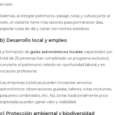
el cielo.
Además, al integrar patrimonio, paisaje, rutas y cultura junto al
cielo, el visitante tiene más razones para permanecer días,
explorar rutas de día y cerrar con noches estelares.
b) Desarrollo local y empleo
La formación de
guías astronómicos locales
capacitados (un
total de 25 personas han completado un programa exclusivo)
convierte el patrimonio celeste en oportunidad laboral y en
vocación profesional.
Las empresas turísticas pueden incorporar servicios
astronómicos: observaciones guiadas, talleres, rutas nocturnas,
paquetes combinados, etc. Así, zonas tradicionalmente poco
explotadas pueden ganar valor y visibilidad.
c) Protección ambiental y biodiversidad