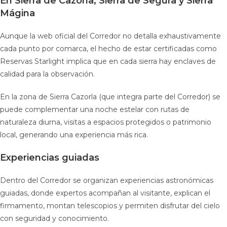
En Sierra de Cazorla, Sierra de Segura y Sierra
Mágina
Aunque la web oficial del Corredor no detalla exhaustivamente
cada punto por comarca, el hecho de estar certificadas como
Reservas Starlight implica que en cada sierra hay enclaves de
calidad para la observación.
En la zona de Sierra Cazorla (que integra parte del Corredor) se
puede complementar una noche estelar con rutas de
naturaleza diurna, visitas a espacios protegidos o patrimonio
local, generando una experiencia más rica.
Experiencias guiadas
Dentro del Corredor se organizan experiencias astronómicas
guiadas, donde expertos acompañan al visitante, explican el
firmamento, montan telescopios y permiten disfrutar del cielo
con seguridad y conocimiento.