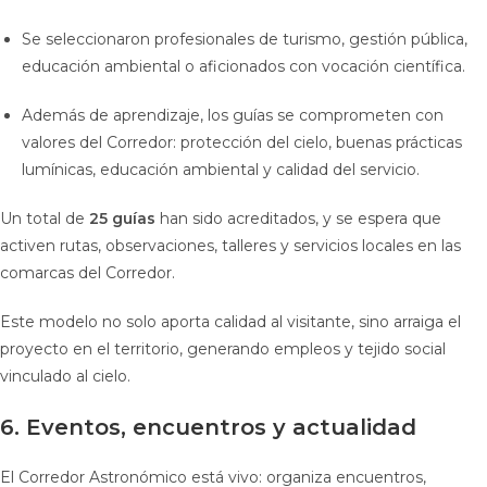
Se seleccionaron profesionales de turismo, gestión pública,
educación ambiental o aficionados con vocación científica.
Además de aprendizaje, los guías se comprometen con
valores del Corredor: protección del cielo, buenas prácticas
lumínicas, educación ambiental y calidad del servicio.
Un total de
25 guías
han sido acreditados, y se espera que
activen rutas, observaciones, talleres y servicios locales en las
comarcas del Corredor.
Este modelo no solo aporta calidad al visitante, sino arraiga el
proyecto en el territorio, generando empleos y tejido social
vinculado al cielo.
6. Eventos, encuentros y actualidad
El Corredor Astronómico está vivo: organiza encuentros,