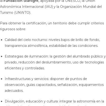
la
Fundación Starlight
, apoyada por la UNESCO, la Unión
Astronómica Internacional (IAU) y la Organización Mundial del
Turismo (UNWTO).
Para obtener la certificación, un territorio debe cumplir criterios
rigurosos sobre:
Calidad del cielo nocturno: niveles bajos de brillo de fondo,
transparencia atmosférica, estabilidad de las condiciones.
Estrategias de iluminación: la gestión del alumbrado público y
privado, reducción del deslumbramiento, uso de tecnologías
eficientes y controladas.
Infraestructuras y servicios: disponer de puntos de
observación, guías capacitados, señalización, equipamientos
adecuados.
Divulgación, educación y cultura: integrar la astronomía en la