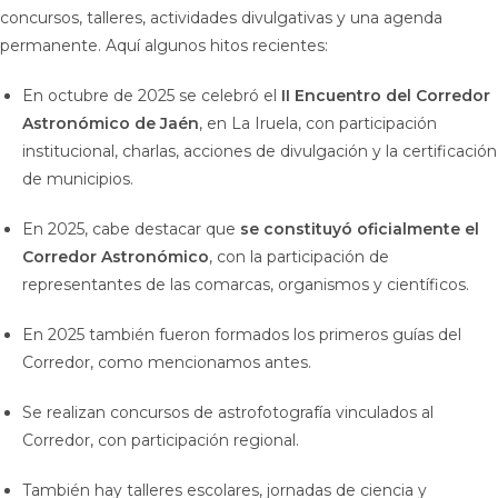
concursos, talleres, actividades divulgativas y una agenda
permanente. Aquí algunos hitos recientes:
En octubre de 2025 se celebró el
II Encuentro del Corredor
Astronómico de Jaén
, en La Iruela, con participación
institucional, charlas, acciones de divulgación y la certificación
de municipios.
En 2025, cabe destacar que
se constituyó oficialmente el
Corredor Astronómico
, con la participación de
representantes de las comarcas, organismos y científicos.
En 2025 también fueron formados los primeros guías del
Corredor, como mencionamos antes.
Se realizan concursos de astrofotografía vinculados al
Corredor, con participación regional.
También hay talleres escolares, jornadas de ciencia y