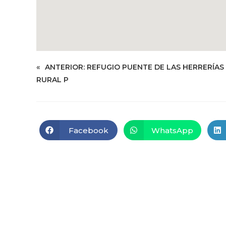
«
ANTERIOR:
REFUGIO PUENTE DE LAS HERRERÍAS
RURAL P
Facebook
WhatsApp