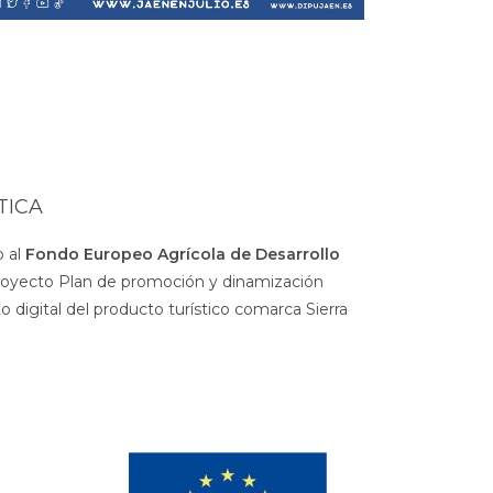
TICA
 al
Fondo Europeo Agrícola de Desarrollo
royecto Plan de promoción y dinamización
 digital del producto turístico comarca Sierra