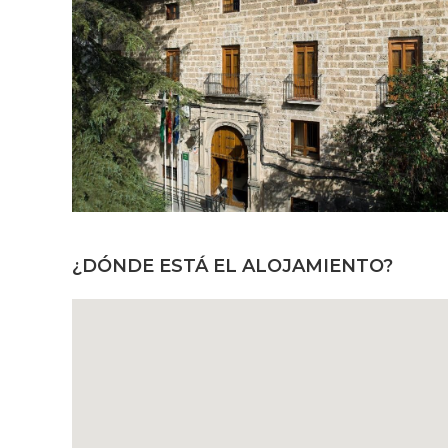
¿DÓNDE ESTÁ EL ALOJAMIENTO?