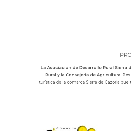
PRO
La Asociación de Desarrollo Rural Sierra 
Rural y la Consejería de Agricultura, Pe
turística de la comarca Sierra de Cazorla que