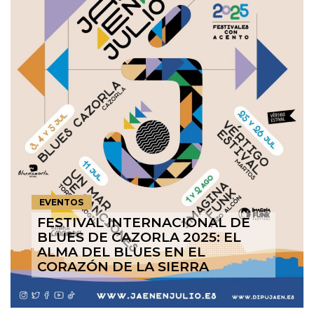
EVENTOS
FESTIVAL INTERNACIONAL DE
BLUES DE CAZORLA 2025: EL
ALMA DEL BLUES EN EL
CORAZÓN DE LA SIERRA