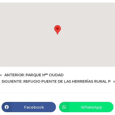
«
ANTERIOR:
PARQUE H** CIUDAD
SIGUIENTE:
REFUGIO PUENTE DE LAS HERRERÍAS RURAL P
»
Facebook
WhatsApp