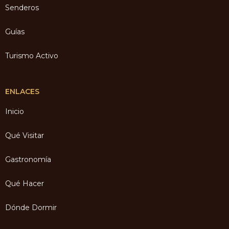
Senderos
Guías
Turismo Activo
ENLACES
Inicio
Qué Visitar
Gastronomía
Qué Hacer
Dónde Dormir