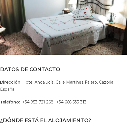
DATOS DE CONTACTO
Dirección:
Hotel Andalucía, Calle Martínez Falero, Cazorla,
España
Teléfono:
+34 953 721 268 -+34 666 533 313
¿DÓNDE ESTÁ EL ALOJAMIENTO?