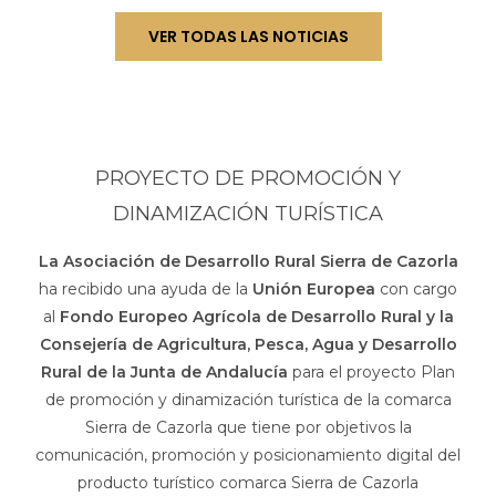
VER TODAS LAS NOTICIAS
PROYECTO DE PROMOCIÓN Y
DINAMIZACIÓN TURÍSTICA
La Asociación de Desarrollo Rural Sierra de Cazorla
ha recibido una ayuda de la
Unión Europea
con cargo
al
Fondo Europeo Agrícola de Desarrollo Rural y la
Consejería de Agricultura, Pesca, Agua y Desarrollo
Rural de la Junta de Andalucía
para el proyecto Plan
de promoción y dinamización turística de la comarca
Sierra de Cazorla que tiene por objetivos la
comunicación, promoción y posicionamiento digital del
producto turístico comarca Sierra de Cazorla