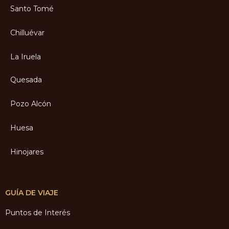
Santo Tomé
Chilluévar
La Iruela
Quesada
Pozo Alcón
Huesa
Hinojares
GUÍA DE VIAJE
Puntos de Interés