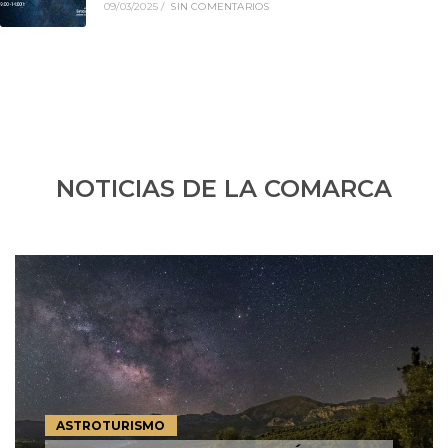
09/03/2025
/
SIN COMENTARIOS
NOTICIAS DE LA COMARCA
ASTROTURISMO