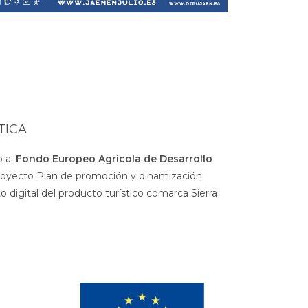
TICA
 al
Fondo Europeo Agrícola de Desarrollo
royecto Plan de promoción y dinamización
 digital del producto turístico comarca Sierra