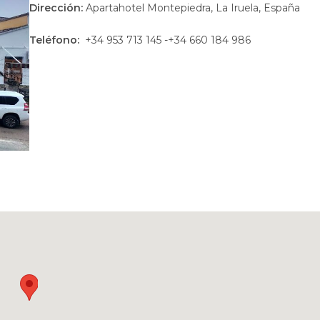
Dirección:
Apartahotel Montepiedra, La Iruela, España
Teléfono:
+34 953 713 145 -+34 660 184 986