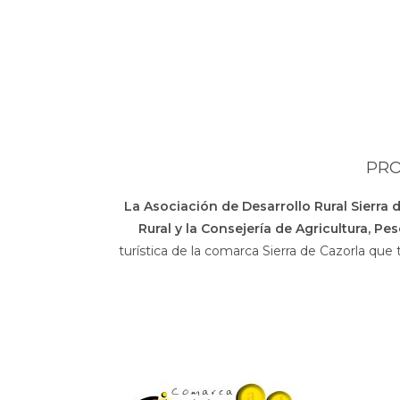
PRO
La Asociación de Desarrollo Rural Sierra 
Rural y la Consejería de Agricultura, Pe
turística de la comarca Sierra de Cazorla que