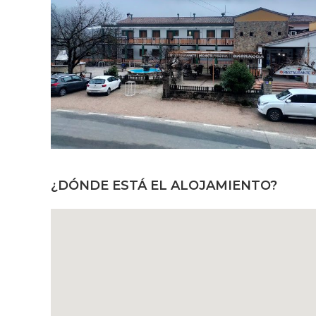
¿DÓNDE ESTÁ EL ALOJAMIENTO?