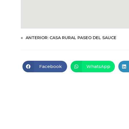
«
ANTERIOR:
CASA RURAL PASEO DEL SAUCE
Facebook
WhatsApp