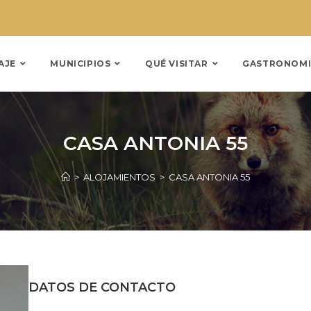
AJE
MUNICIPIOS
QUÉ VISITAR
GASTRONOMI
CASA ANTONIA 55
>
ALOJAMIENTOS
>
CASA ANTONIA 55
DATOS DE CONTACTO