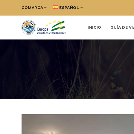
COMARCA
ESPAÑOL
INICIO
GUÍA DE VI