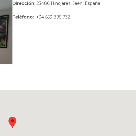
Dirección:
23486 Hinojares, Jaén, España
Teléfono:
+34 653 895 732