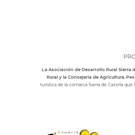
PRO
La Asociación de Desarrollo Rural Sierra 
Rural y la Consejería de Agricultura, Pe
turística de la comarca Sierra de Cazorla que