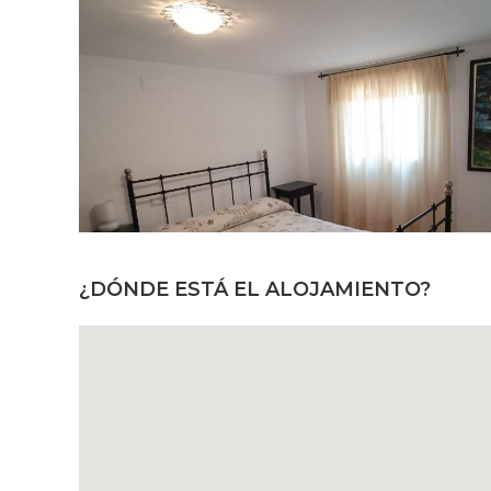
¿DÓNDE ESTÁ EL ALOJAMIENTO?