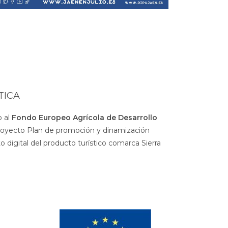
TICA
 al
Fondo Europeo Agrícola de Desarrollo
royecto Plan de promoción y dinamización
 digital del producto turístico comarca Sierra