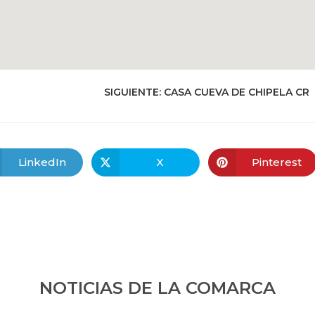
SIGUIENTE:
CASA CUEVA DE CHIPELA CR
LinkedIn
X
Pinterest
NOTICIAS DE LA COMARCA