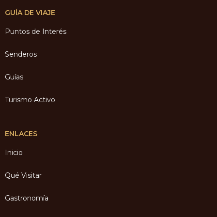
GUÍA DE VIAJE
Puntos de Interés
Senderos
Guías
Turismo Activo
ENLACES
Inicio
Qué Visitar
Gastronomía