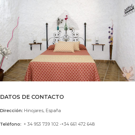
DATOS DE CONTACTO
Dirección:
Hinojares, España
Teléfono:
+ 34 953 739 102 -+34 661 472 648