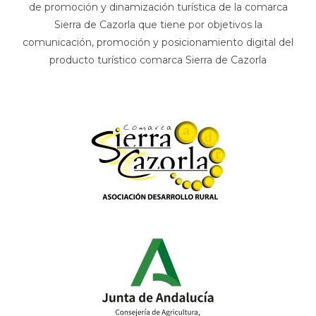
de promoción y dinamización turística de la comarca
Sierra de Cazorla que tiene por objetivos la
comunicación, promoción y posicionamiento digital del
producto turístico comarca Sierra de Cazorla