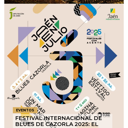
EVENTOS
FESTIVAL INTERNACIONAL DE
BLUES DE CAZORLA 2025: EL