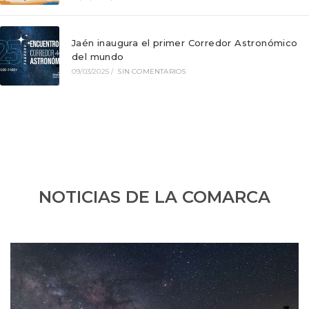
Jaén inaugura el primer Corredor Astronómico
del mundo
09/03/2025
/
SIN COMENTARIOS
NOTICIAS DE LA COMARCA