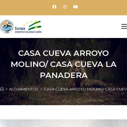
CASA CUEVA ARROYO
MOLINO/ CASA CUEVA LA
PANADERA
>
ALOJAMIENTOS
>
CASA CUEVA ARROYO MOLINO/ CASA CUEV