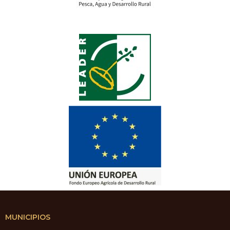
MUNICIPIOS