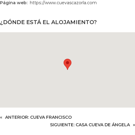
Página web:
https://www.cuevascazorla.com
¿DÓNDE ESTÁ EL ALOJAMIENTO?
«
ANTERIOR:
CUEVA FRANCISCO
SIGUIENTE:
CASA CUEVA DE ÁNGELA
»