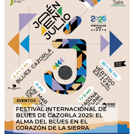
EVENTOS
FESTIVAL INTERNACIONAL DE
BLUES DE CAZORLA 2025: EL
ALMA DEL BLUES EN EL
CORAZÓN DE LA SIERRA