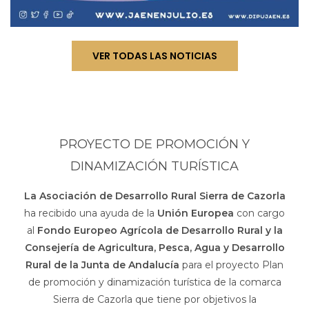
VER TODAS LAS NOTICIAS
PROYECTO DE PROMOCIÓN Y
DINAMIZACIÓN TURÍSTICA
La Asociación de Desarrollo Rural Sierra de Cazorla
ha recibido una ayuda de la
Unión Europea
con cargo
al
Fondo Europeo Agrícola de Desarrollo Rural y la
Consejería de Agricultura, Pesca, Agua y Desarrollo
Rural de la Junta de Andalucía
para el proyecto Plan
de promoción y dinamización turística de la comarca
Sierra de Cazorla que tiene por objetivos la