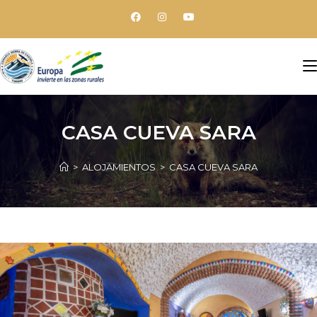
CASA CUEVA SARA
>
ALOJAMIENTOS
>
CASA CUEVA SARA