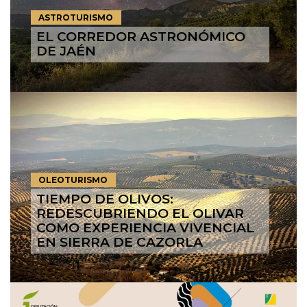
ASTROTURISMO
EL CORREDOR ASTRONÓMICO
DE JAÉN
OLEOTURISMO
TIEMPO DE OLIVOS:
REDESCUBRIENDO EL OLIVAR
COMO EXPERIENCIA VIVENCIAL
EN SIERRA DE CAZORLA