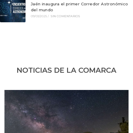
Jaén inaugura el primer Corredor Astronómico
del mundo
09/03/2025
/
SIN COMENTARIOS
NOTICIAS DE LA COMARCA