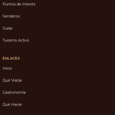
Puntos de Interés
Senderos
Guías
Turismo Activo
ENLACES
Inicio
Qué Visitar
Gastronomía
Qué Hacer