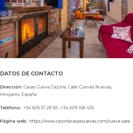
DATOS DE CONTACTO
Dirección:
Casas Cueva Cazorla, Calle Cuevas Nuevas,
Hinojares, España
Teléfono:
+34 606 31 28 85 -+34 609 158 435
Página web:
https://www.cazorlacasascuevas.com/cueva-sara