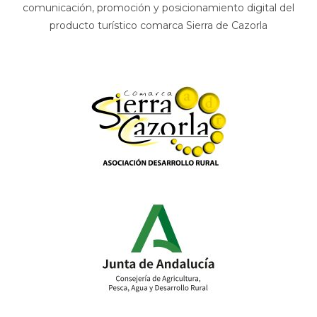
comunicación, promoción y posicionamiento digital del
producto turístico comarca Sierra de Cazorla