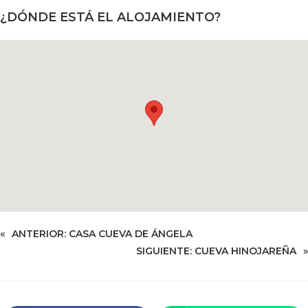
¿DÓNDE ESTÁ EL ALOJAMIENTO?
«
ANTERIOR:
CASA CUEVA DE ÁNGELA
SIGUIENTE:
CUEVA HINOJAREÑA
»