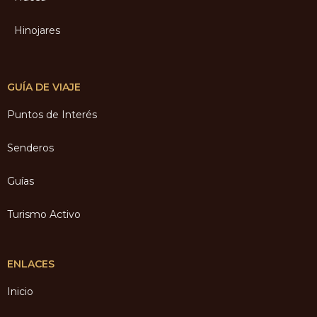
Hinojares
GUÍA DE VIAJE
Puntos de Interés
Senderos
Guías
Turismo Activo
ENLACES
Inicio