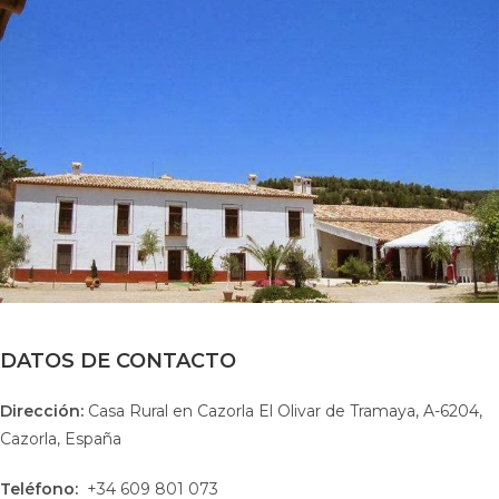
DATOS DE CONTACTO
Dirección:
Casa Rural en Cazorla El Olivar de Tramaya, A-6204,
Cazorla, España
Teléfono:
+34 609 801 073