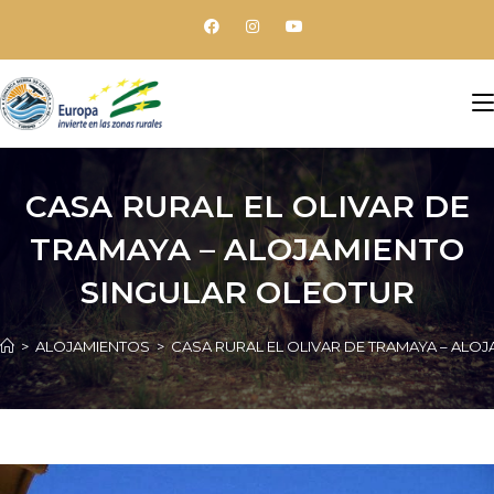
CASA RURAL EL OLIVAR DE
TRAMAYA – ALOJAMIENTO
SINGULAR OLEOTUR
>
ALOJAMIENTOS
>
CASA RURAL EL OLIVAR DE TRAMAYA – ALO