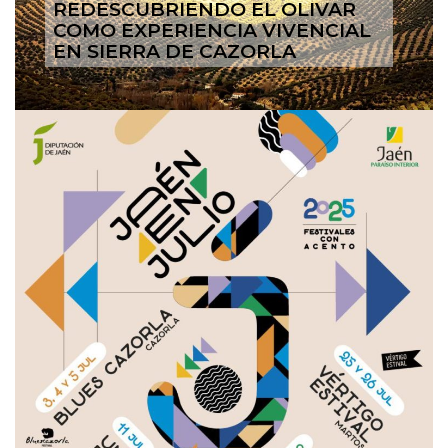
REDESCUBRIENDO EL OLIVAR
COMO EXPERIENCIA VIVENCIAL
EN SIERRA DE CAZORLA