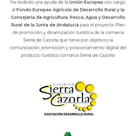
ha recibido una ayuda de la
Unión Europea
con cargo
al
Fondo Europeo Agrícola de Desarrollo Rural y la
Consejería de Agricultura, Pesca, Agua y Desarrollo
Rural de la Junta de Andalucía
para el proyecto Plan
de promoción y dinamización turística de la comarca
Sierra de Cazorla que tiene por objetivos la
comunicación, promoción y posicionamiento digital del
producto turístico comarca Sierra de Cazorla