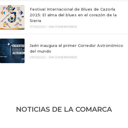
Festival Internacional de Blues de Cazorla
2025: El alma del blues en el corazón de la
Sierra
07/05/2025
/
SIN COMENTARIOS
Jaén inaugura el primer Corredor Astronómico
del mundo
09/03/2025
/
SIN COMENTARIOS
NOTICIAS DE LA COMARCA