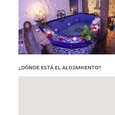
¿DÓNDE ESTÁ EL ALOJAMIENTO?