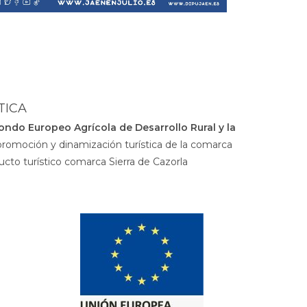
TICA
ondo Europeo Agrícola de Desarrollo Rural y la
promoción y dinamización turística de la comarca
ucto turístico comarca Sierra de Cazorla