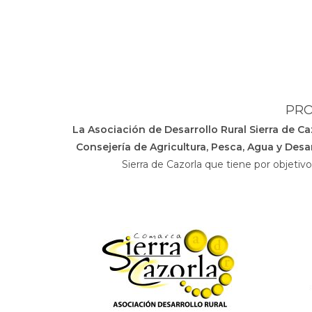
PRO
La Asociación de Desarrollo Rural Sierra de C
Consejería de Agricultura, Pesca, Agua y Desar
Sierra de Cazorla que tiene por objetiv