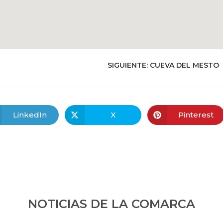
SIGUIENTE:
CUEVA DEL MESTO
LinkedIn
X
Pinterest
NOTICIAS DE LA COMARCA