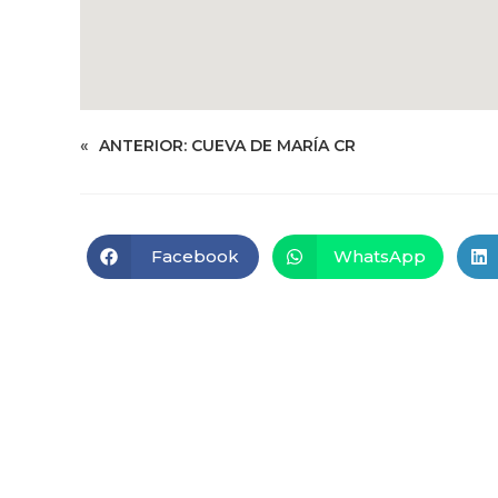
«
ANTERIOR:
CUEVA DE MARÍA CR
Facebook
WhatsApp