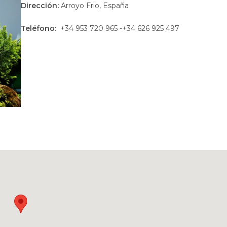
Dirección:
Arroyo Frio, España
Teléfono:
+34 953 720 965 -+34 626 925 497