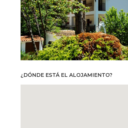
¿DÓNDE ESTÁ EL ALOJAMIENTO?