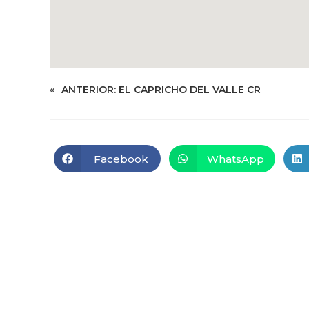
«
ANTERIOR:
EL CAPRICHO DEL VALLE CR
Facebook
WhatsApp