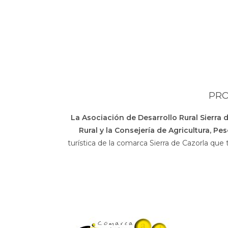
PRO
La Asociación de Desarrollo Rural Sierra 
Rural y la Consejería de Agricultura, Pe
turística de la comarca Sierra de Cazorla que