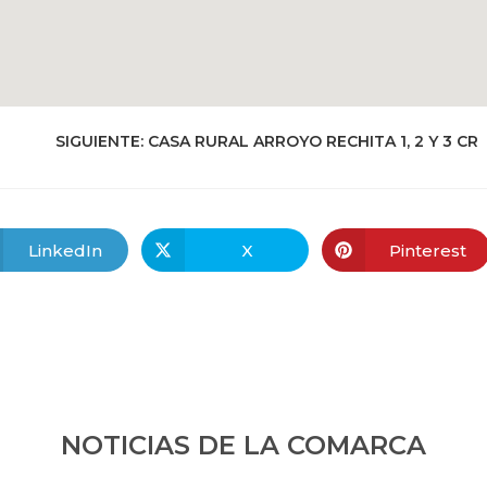
SIGUIENTE:
CASA RURAL ARROYO RECHITA 1, 2 Y 3 CR
LinkedIn
X
Pinterest
NOTICIAS DE LA COMARCA