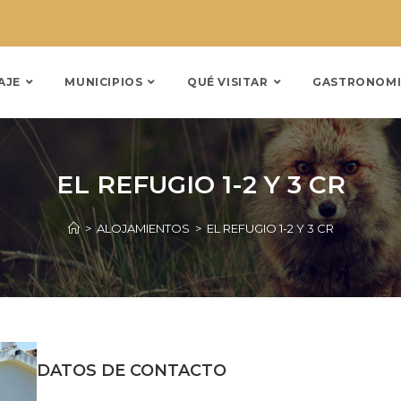
AJE
MUNICIPIOS
QUÉ VISITAR
GASTRONOMI
EL REFUGIO 1-2 Y 3 CR
>
ALOJAMIENTOS
>
EL REFUGIO 1-2 Y 3 CR
DATOS DE CONTACTO