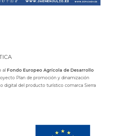
TICA
 al
Fondo Europeo Agrícola de Desarrollo
royecto Plan de promoción y dinamización
 digital del producto turístico comarca Sierra