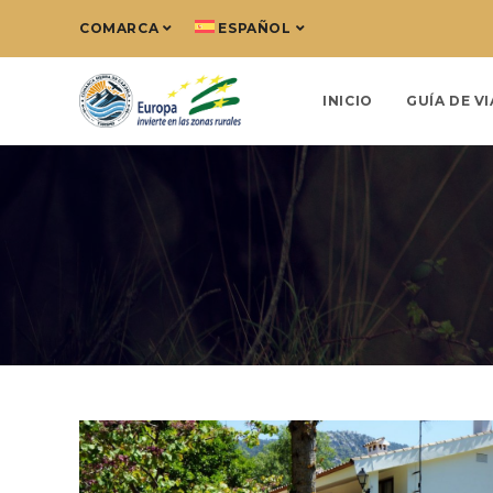
COMARCA
ESPAÑOL
INICIO
GUÍA DE VI