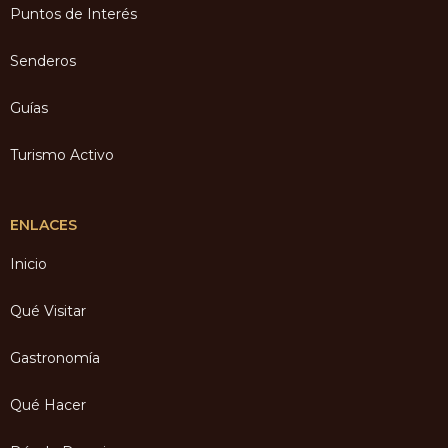
Puntos de Interés
Senderos
Guías
Turismo Activo
ENLACES
Inicio
Qué Visitar
Gastronomía
Qué Hacer