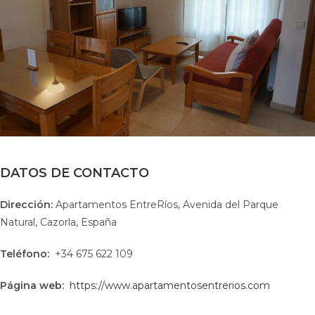
DATOS DE CONTACTO
Dirección:
Apartamentos EntreRíos, Avenida del Parque
Natural, Cazorla, España
Teléfono:
+34 675 622 109
Página web:
https://www.apartamentosentrerios.com