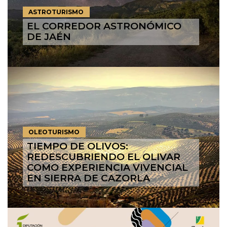
ASTROTURISMO
EL CORREDOR ASTRONÓMICO
DE JAÉN
OLEOTURISMO
TIEMPO DE OLIVOS:
REDESCUBRIENDO EL OLIVAR
COMO EXPERIENCIA VIVENCIAL
EN SIERRA DE CAZORLA