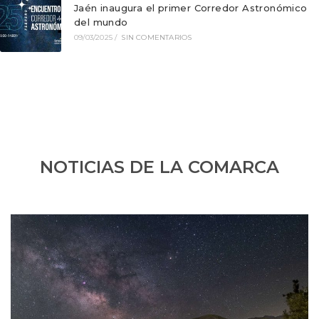
Jaén inaugura el primer Corredor Astronómico
del mundo
09/03/2025
/
SIN COMENTARIOS
NOTICIAS DE LA COMARCA