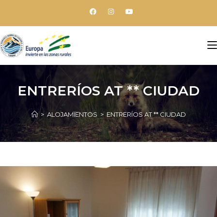
ENTRERÍOS AT ** CIUDAD
>
ALOJAMIENTOS
>
ENTRERÍOS AT ** CIUDAD