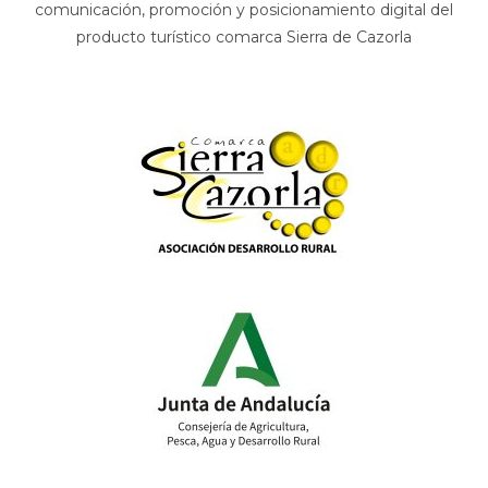
comunicación, promoción y posicionamiento digital del
producto turístico comarca Sierra de Cazorla