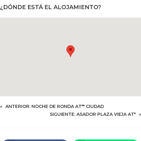
¿DÓNDE ESTÁ EL ALOJAMIENTO?
«
ANTERIOR:
NOCHE DE RONDA AT** CIUDAD
SIGUIENTE:
ASADOR PLAZA VIEJA AT*
»