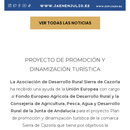
VER TODAS LAS NOTICIAS
PROYECTO DE PROMOCIÓN Y
DINAMIZACIÓN TURÍSTICA
La Asociación de Desarrollo Rural Sierra de Cazorla
ha recibido una ayuda de la
Unión Europea
con cargo
al
Fondo Europeo Agrícola de Desarrollo Rural y la
Consejería de Agricultura, Pesca, Agua y Desarrollo
Rural de la Junta de Andalucía
para el proyecto Plan
de promoción y dinamización turística de la comarca
Sierra de Cazorla que tiene por objetivos la