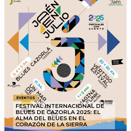
EVENTOS
FESTIVAL INTERNACIONAL DE
BLUES DE CAZORLA 2025: EL
ALMA DEL BLUES EN EL
CORAZÓN DE LA SIERRA