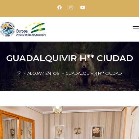
GUADALQUIVIR H** CIUDAD
>
ALOJAMIENTOS
>
GUADALQUIVIR H** CIUDAD