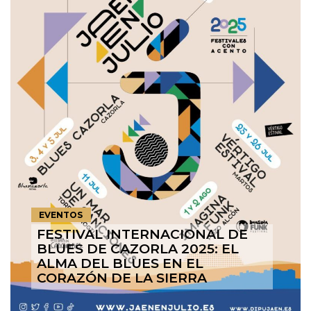
EVENTOS
FESTIVAL INTERNACIONAL DE
BLUES DE CAZORLA 2025: EL
ALMA DEL BLUES EN EL
CORAZÓN DE LA SIERRA