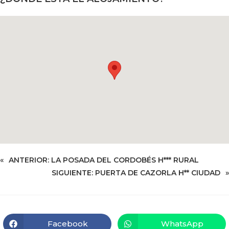
«
ANTERIOR:
LA POSADA DEL CORDOBÉS H*** RURAL
SIGUIENTE:
PUERTA DE CAZORLA H** CIUDAD
»
Facebook
WhatsApp