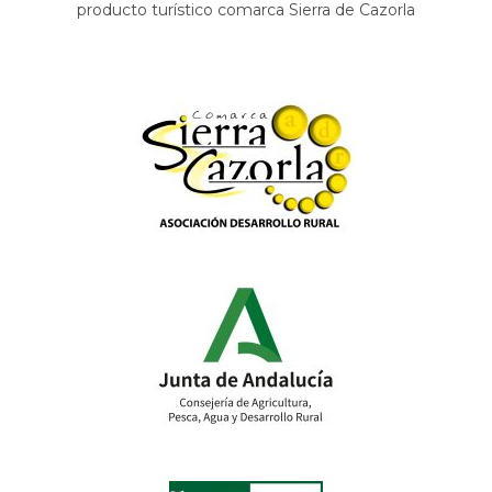
producto turístico comarca Sierra de Cazorla