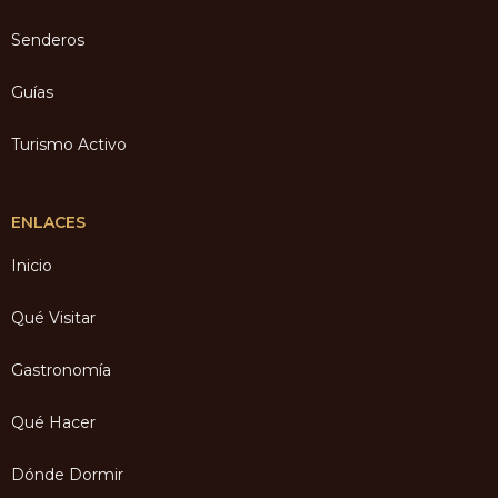
Senderos
Guías
Turismo Activo
ENLACES
Inicio
Qué Visitar
Gastronomía
Qué Hacer
Dónde Dormir