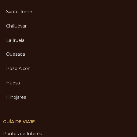
Santo Tomé
Chilluévar
La Iruela
Quesada
Pozo Alcón
Huesa
Hinojares
GUÍA DE VIAJE
Puntos de Interés