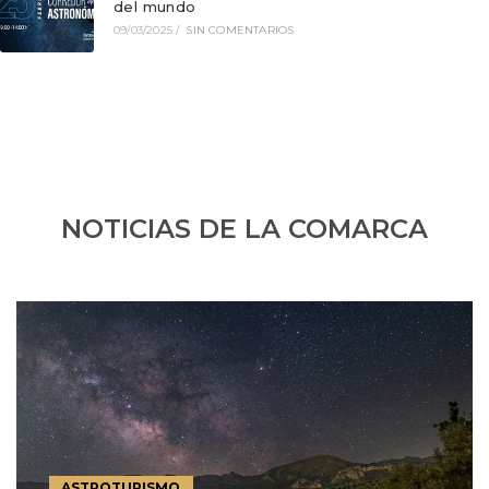
del mundo
09/03/2025
/
SIN COMENTARIOS
NOTICIAS DE LA COMARCA
ASTROTURISMO