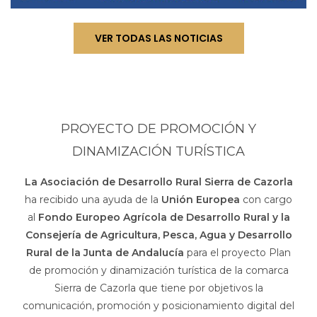
VER TODAS LAS NOTICIAS
PROYECTO DE PROMOCIÓN Y
DINAMIZACIÓN TURÍSTICA
La Asociación de Desarrollo Rural Sierra de Cazorla
ha recibido una ayuda de la
Unión Europea
con cargo
al
Fondo Europeo Agrícola de Desarrollo Rural y la
Consejería de Agricultura, Pesca, Agua y Desarrollo
Rural de la Junta de Andalucía
para el proyecto Plan
de promoción y dinamización turística de la comarca
Sierra de Cazorla que tiene por objetivos la
comunicación, promoción y posicionamiento digital del