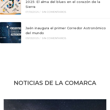
2025: El alma del blues en el corazón de la
Sierra
07/05/2025
/
SIN COMENTARIOS
Jaén inaugura el primer Corredor Astronómico
del mundo
09/03/2025
/
SIN COMENTARIOS
NOTICIAS DE LA COMARCA