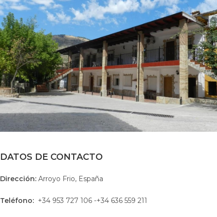
DATOS DE CONTACTO
Dirección:
Arroyo Frio, España
Teléfono:
+34 953 727 106 -+34 636 559 211