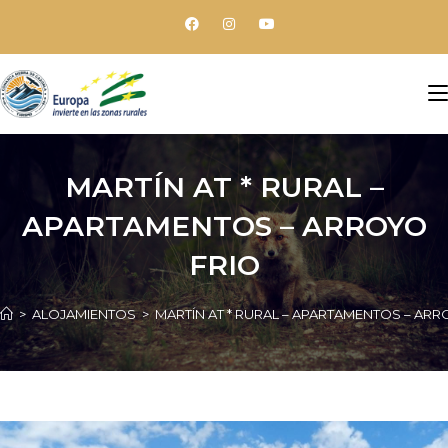
MARTÍN AT * RURAL –
APARTAMENTOS – ARROYO
FRIO
>
ALOJAMIENTOS
>
MARTÍN AT * RURAL – APARTAMENTOS – ARR