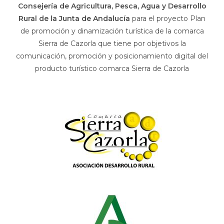
Consejería de Agricultura, Pesca, Agua y Desarrollo
Rural de la Junta de Andalucía
para el proyecto Plan
de promoción y dinamización turística de la comarca
Sierra de Cazorla que tiene por objetivos la
comunicación, promoción y posicionamiento digital del
producto turístico comarca Sierra de Cazorla