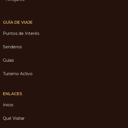
GUÍA DE VIAJE
Puntos de Interés
Senderos
Guías
Turismo Activo
ENLACES
Inicio
Qué Visitar