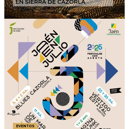
EN SIERRA DE CAZORLA
EVENTOS