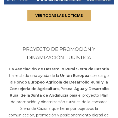
VER TODAS LAS NOTICIAS
PROYECTO DE PROMOCIÓN Y
DINAMIZACIÓN TURÍSTICA
La Asociación de Desarrollo Rural Sierra de Cazorla
ha recibido una ayuda de la
Unión Europea
con cargo
al
Fondo Europeo Agrícola de Desarrollo Rural y la
Consejería de Agricultura, Pesca, Agua y Desarrollo
Rural de la Junta de Andalucía
para el proyecto Plan
de promoción y dinamización turística de la comarca
Sierra de Cazorla que tiene por objetivos la
comunicación, promoción y posicionamiento digital del