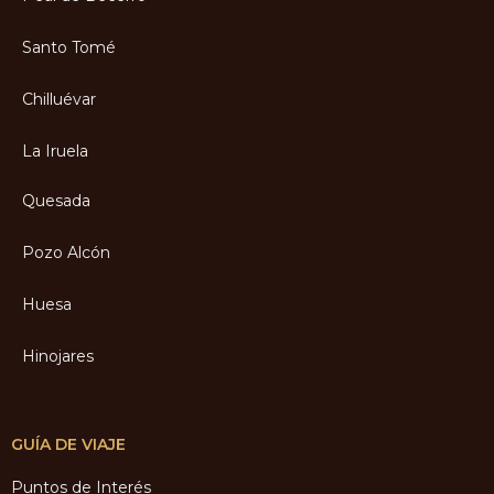
Santo Tomé
Chilluévar
La Iruela
Quesada
Pozo Alcón
Huesa
Hinojares
GUÍA DE VIAJE
Puntos de Interés