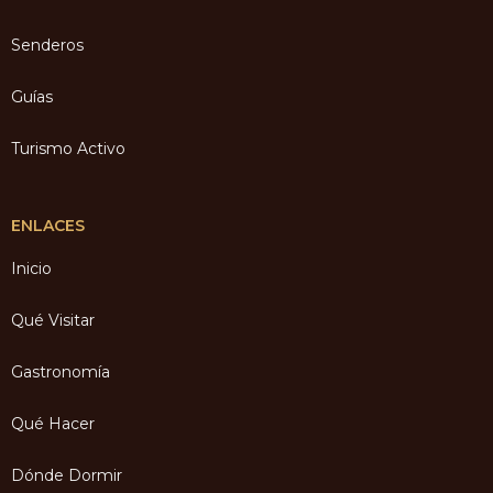
Senderos
Guías
Turismo Activo
ENLACES
Inicio
Qué Visitar
Gastronomía
Qué Hacer
Dónde Dormir