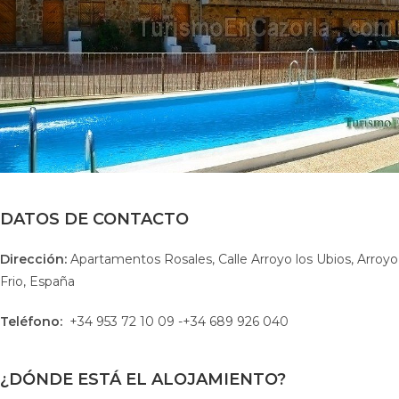
DATOS DE CONTACTO
Dirección:
Apartamentos Rosales, Calle Arroyo los Ubios, Arroyo
Frio, España
Teléfono:
+34 953 72 10 09 -+34 689 926 040
¿DÓNDE ESTÁ EL ALOJAMIENTO?