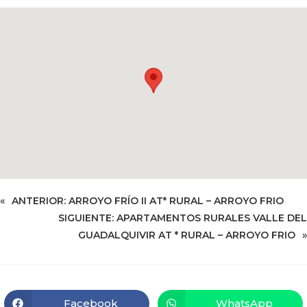
«
ANTERIOR:
ARROYO FRÍO II AT* RURAL – ARROYO FRIO
SIGUIENTE:
APARTAMENTOS RURALES VALLE DEL
GUADALQUIVIR AT * RURAL – ARROYO FRIO
»
Facebook
WhatsApp