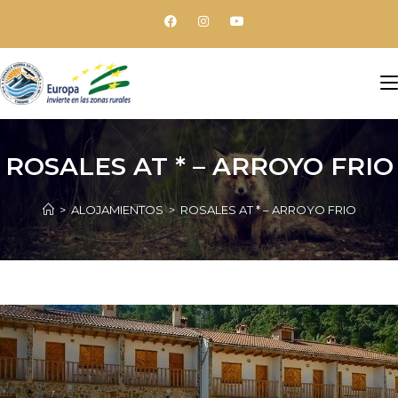
ROSALES AT * – ARROYO FRIO
>
ALOJAMIENTOS
>
ROSALES AT * – ARROYO FRIO