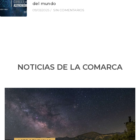
del mundo
09/03/2025
/
SIN COMENTARIOS
NOTICIAS DE LA COMARCA