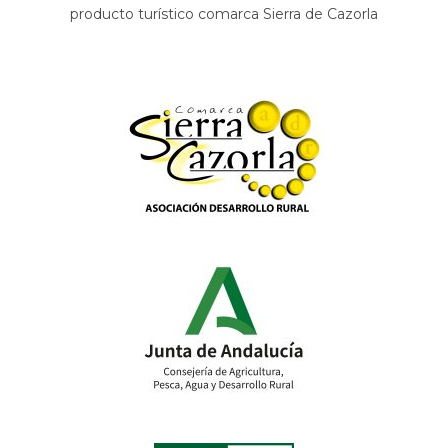
producto turístico comarca Sierra de Cazorla