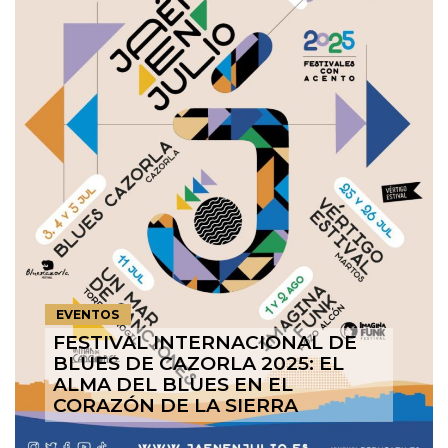
EVENTOS
FESTIVAL INTERNACIONAL DE
BLUES DE CAZORLA 2025: EL
ALMA DEL BLUES EN EL
CORAZÓN DE LA SIERRA