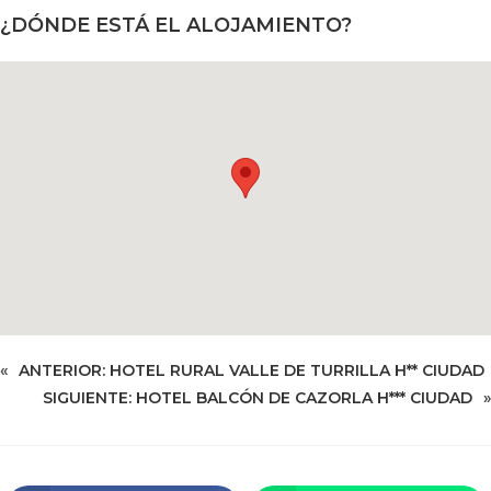
¿DÓNDE ESTÁ EL ALOJAMIENTO?
«
ANTERIOR:
HOTEL RURAL VALLE DE TURRILLA H** CIUDAD
SIGUIENTE:
HOTEL BALCÓN DE CAZORLA H*** CIUDAD
»