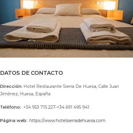
DATOS DE CONTACTO
Dirección:
Hotel Restaurante Sierra De Huesa, Calle Juan
Jiménez, Huesa, España
Teléfono:
+34 953 715 227-+34 691 495 941
Página web:
https://www.hotelsierradehuesa.com