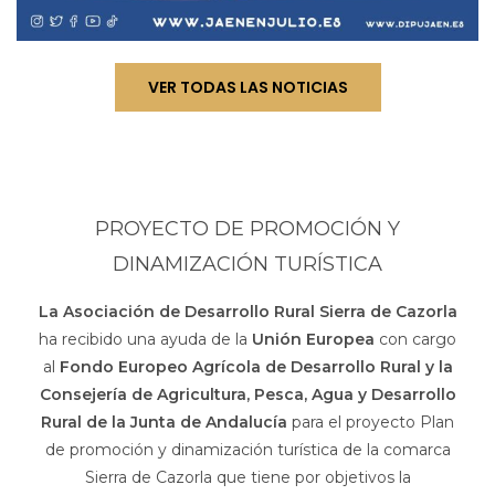
VER TODAS LAS NOTICIAS
PROYECTO DE PROMOCIÓN Y
DINAMIZACIÓN TURÍSTICA
La Asociación de Desarrollo Rural Sierra de Cazorla
ha recibido una ayuda de la
Unión Europea
con cargo
al
Fondo Europeo Agrícola de Desarrollo Rural y la
Consejería de Agricultura, Pesca, Agua y Desarrollo
Rural de la Junta de Andalucía
para el proyecto Plan
de promoción y dinamización turística de la comarca
Sierra de Cazorla que tiene por objetivos la