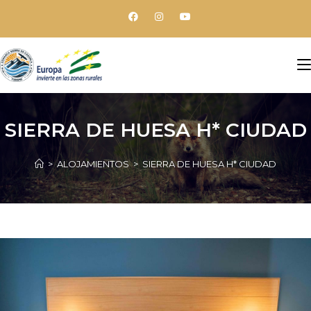
SIERRA DE HUESA H* CIUDAD
>
ALOJAMIENTOS
>
SIERRA DE HUESA H* CIUDAD