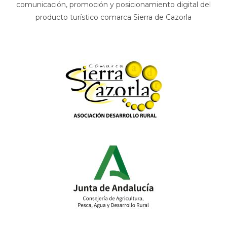
comunicación, promoción y posicionamiento digital del
producto turístico comarca Sierra de Cazorla