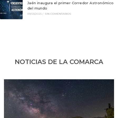
Jaén inaugura el primer Corredor Astronómico
del mundo
09/03/2025
/
SIN COMENTARIOS
NOTICIAS DE LA COMARCA