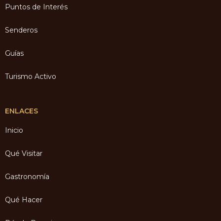
Puntos de Interés
Senderos
Guías
Turismo Activo
ENLACES
Inicio
Qué Visitar
Gastronomía
Qué Hacer