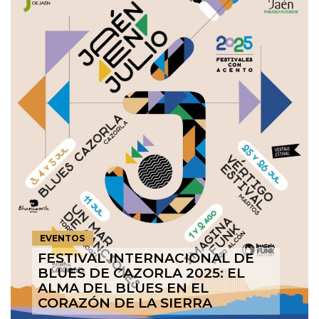
EVENTOS
FESTIVAL INTERNACIONAL DE
BLUES DE CAZORLA 2025: EL
ALMA DEL BLUES EN EL
CORAZÓN DE LA SIERRA