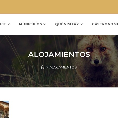
AJE
MUNICIPIOS
QUÉ VISITAR
GASTRONOMI
ALOJAMIENTOS
>
ALOJAMIENTOS