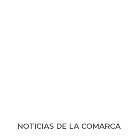
NOTICIAS DE LA COMARCA