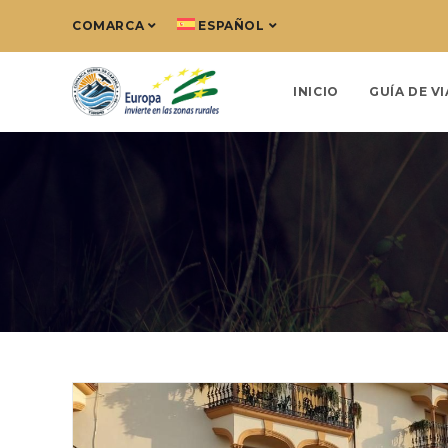
COMARCA
ESPAÑOL
INICIO
GUÍA DE VI