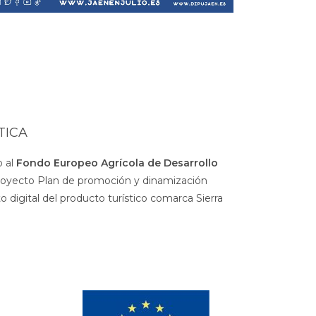
TICA
 al
Fondo Europeo Agrícola de Desarrollo
royecto Plan de promoción y dinamización
 digital del producto turístico comarca Sierra