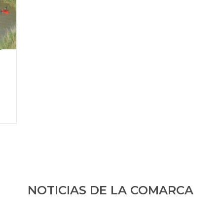
NOTICIAS DE LA COMARCA