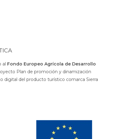
TICA
 al
Fondo Europeo Agrícola de Desarrollo
royecto Plan de promoción y dinamización
 digital del producto turístico comarca Sierra