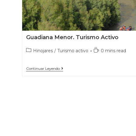
Guadiana Menor. Turismo Activo
Hinojares
/
Turismo activo
0 mins read
Continuar Leyendo