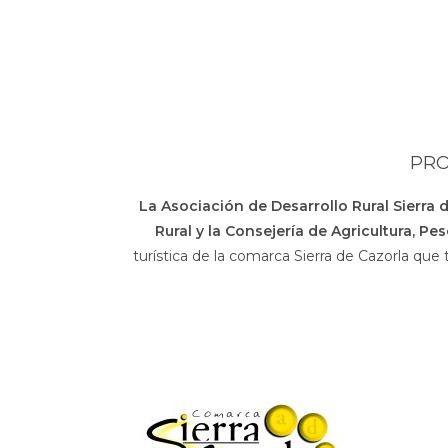
PRO
La Asociación de Desarrollo Rural Sierra 
Rural y la Consejería de Agricultura, Pe
turística de la comarca Sierra de Cazorla que