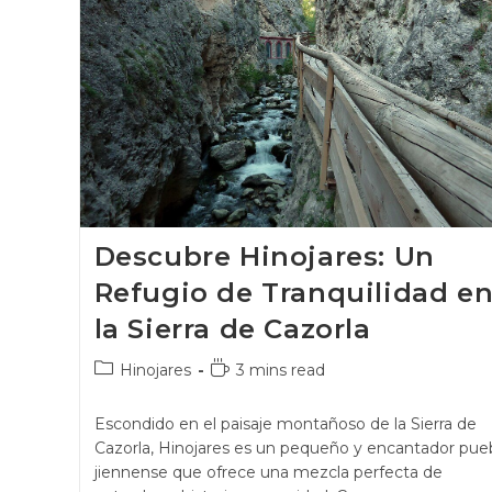
Descubre Hinojares: Un
Refugio de Tranquilidad e
la Sierra de Cazorla
Hinojares
3 mins read
Escondido en el paisaje montañoso de la Sierra de
Cazorla, Hinojares es un pequeño y encantador pue
jiennense que ofrece una mezcla perfecta de