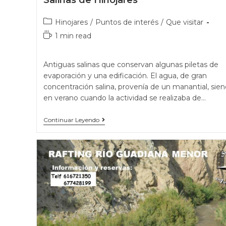
Hinojares
/
Puntos de interés
/
Que visitar
1 min read
Antiguas salinas que conservan algunas piletas de
evaporación y una edificación. El agua, de gran
concentración salina, provenía de un manantial, sie
en verano cuando la actividad se realizaba de…
Continuar Leyendo