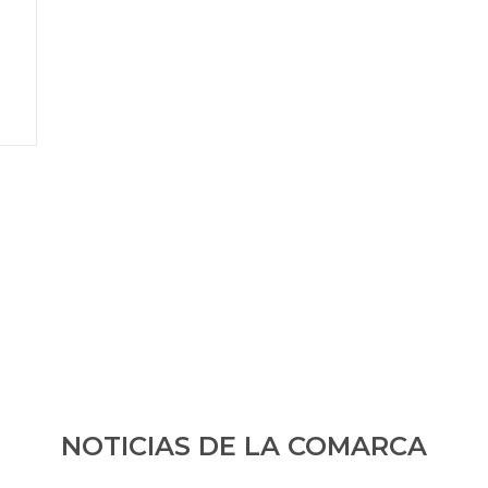
NOTICIAS DE LA COMARCA