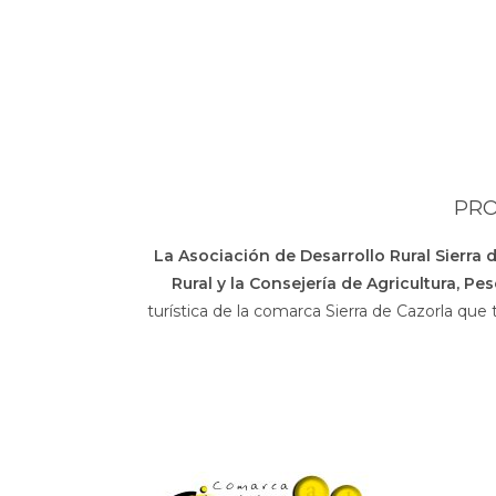
PRO
La Asociación de Desarrollo Rural Sierra 
Rural y la Consejería de Agricultura, Pe
turística de la comarca Sierra de Cazorla que