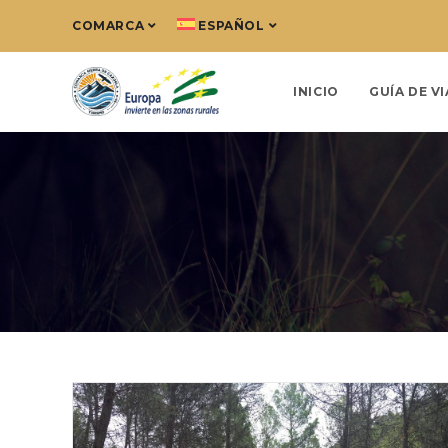
COMARCA
ESPAÑOL
INICIO
GUÍA DE VI