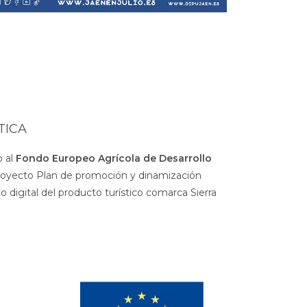
TICA
 al
Fondo Europeo Agrícola de Desarrollo
royecto Plan de promoción y dinamización
 digital del producto turístico comarca Sierra