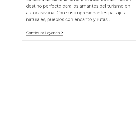
destino perfecto para los amantes del turismo en
autocaravana. Con sus impresionantes paisajes
naturales, pueblos con encanto y rutas…
Continuar Leyendo