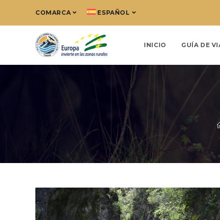
COMARCA
ESPAÑOL
INICIO
GUÍA DE VI