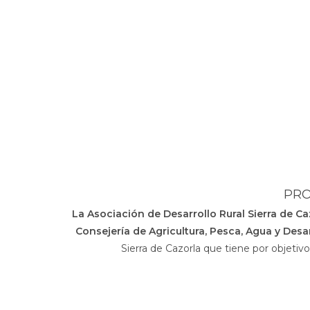
PRO
La Asociación de Desarrollo Rural Sierra de C
Consejería de Agricultura, Pesca, Agua y Desar
Sierra de Cazorla que tiene por objetiv