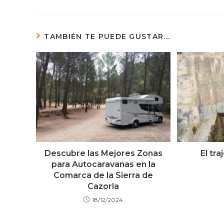
TAMBIÉN TE PUEDE GUSTAR...
Descubre las Mejores Zonas
El tra
para Autocaravanas en la
Comarca de la Sierra de
Cazorla
18/12/2024