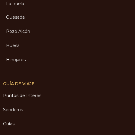
La Iruela
Quesada
Pozo Alcón
Huesa
Hinojares
GUÍA DE VIAJE
Puntos de Interés
Senderos
Guías