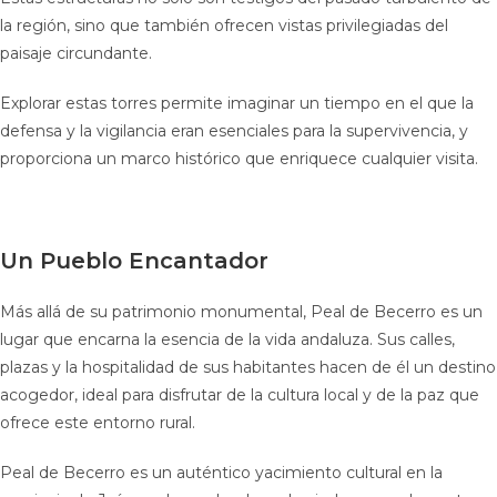
la región, sino que también ofrecen vistas privilegiadas del
paisaje circundante.
Explorar estas torres permite imaginar un tiempo en el que la
defensa y la vigilancia eran esenciales para la supervivencia, y
proporciona un marco histórico que enriquece cualquier visita.
Un Pueblo Encantador
Más allá de su patrimonio monumental, Peal de Becerro es un
lugar que encarna la esencia de la vida andaluza. Sus calles,
plazas y la hospitalidad de sus habitantes hacen de él un destino
acogedor, ideal para disfrutar de la cultura local y de la paz que
ofrece este entorno rural.
Peal de Becerro es un auténtico yacimiento cultural en la