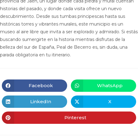
provincia de Jaén, un lugar donde cada piedra y mural cuentan
historias del pasado, y donde cada visita ofrece un nuevo
descubrimiento. Desde sus tumbas principescas hasta sus
históricas torres y vibrantes murales, este municipio es un
museo al aire libre que invita a ser explorado y admirado. Si estás
buscando sumergirte en la historia mientras disfrutas de la
belleza del sur de España, Peal de Becerro es, sin duda, una
parada obligatoria en tu itinerario.
Facebook
WhatsApp
LinkedIn
X
Pinterest