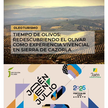
OLEOTURISMO
TIEMPO DE OLIVOS:
REDESCUBRIENDO EL OLIVAR
COMO EXPERIENCIA VIVENCIAL
EN SIERRA DE CAZORLA