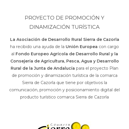
PROYECTO DE PROMOCIÓN Y
DINAMIZACIÓN TURÍSTICA
La Asociación de Desarrollo Rural Sierra de Cazorla
ha recibido una ayuda de la
Unión Europea
con cargo
al
Fondo Europeo Agrícola de Desarrollo Rural y la
Consejería de Agricultura, Pesca, Agua y Desarrollo
Rural de la Junta de Andalucía
para el proyecto Plan
de promoción y dinamización turística de la comarca
Sierra de Cazorla que tiene por objetivos la
comunicación, promoción y posicionamiento digital del
producto turístico comarca Sierra de Cazorla