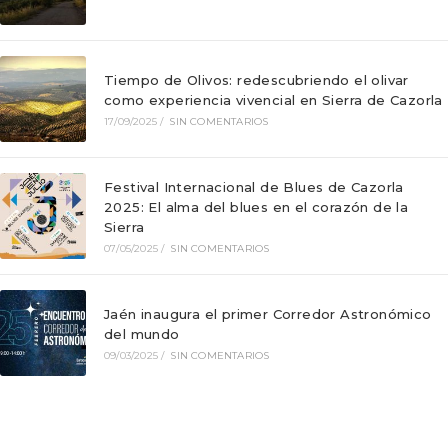
Tiempo de Olivos: redescubriendo el olivar
como experiencia vivencial en Sierra de Cazorla
17/09/2025
/
SIN COMENTARIOS
Festival Internacional de Blues de Cazorla
2025: El alma del blues en el corazón de la
Sierra
07/05/2025
/
SIN COMENTARIOS
Jaén inaugura el primer Corredor Astronómico
del mundo
09/03/2025
/
SIN COMENTARIOS