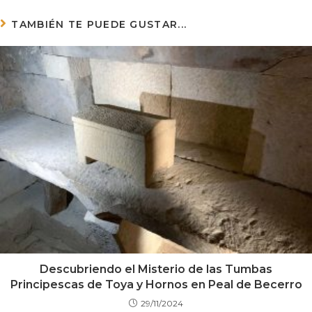
TAMBIÉN TE PUEDE GUSTAR...
Descubriendo el Misterio de las Tumbas
Principescas de Toya y Hornos en Peal de Becerro
29/11/2024