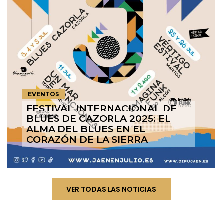
EVENTOS
FESTIVAL INTERNACIONAL DE
BLUES DE CAZORLA 2025: EL
ALMA DEL BLUES EN EL
CORAZÓN DE LA SIERRA
VER TODAS LAS NOTICIAS