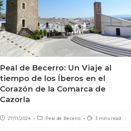
Peal de Becerro: Un Viaje al
tiempo de los Íberos en el
Corazón de la Comarca de
Cazorla
27/11/2024
Peal de Becerro
3 mins read