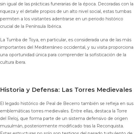
sin igual de las prácticas funerarias de la época. Decoradas con la
riqueza y el detalle propios de un alto nivel social, estas tumbas
permiten a los visitantes adentrarse en un periodo histórico
crucial de la Península Ibérica.
La Tumba de Toya, en particular, es considerada una de las más
importantes del Mediterráneo occidental, y su visita proporciona
una oportunidad única para comprender la sofisticación de la
cultura íbera.
Historia y Defensa: Las Torres Medievales
El legado histórico de Peal de Becerro también se refleja en sus
emblemáticas torres medievales. Entre ellas, destaca la Torre
del Reloj, que forma parte de un sistema defensivo de origen
musulmán, posteriormente modificado tras la Reconquista.
Estas estructuras no solo son testigos del pasado turbulento de