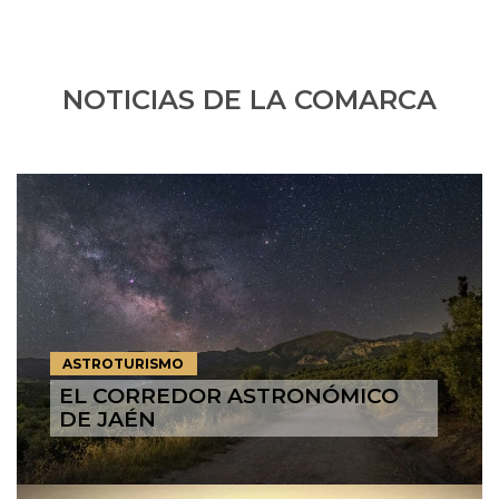
NOTICIAS DE LA COMARCA
ASTROTURISMO
EL CORREDOR ASTRONÓMICO
DE JAÉN