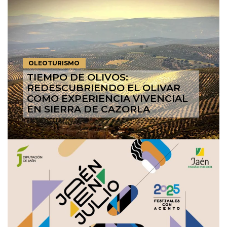
OLEOTURISMO
TIEMPO DE OLIVOS:
REDESCUBRIENDO EL OLIVAR
COMO EXPERIENCIA VIVENCIAL
EN SIERRA DE CAZORLA