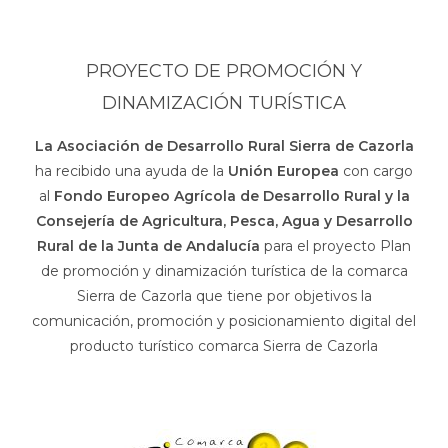
PROYECTO DE PROMOCIÓN Y
DINAMIZACIÓN TURÍSTICA
La Asociación de Desarrollo Rural Sierra de Cazorla
ha recibido una ayuda de la
Unión Europea
con cargo
al
Fondo Europeo Agrícola de Desarrollo Rural y la
Consejería de Agricultura, Pesca, Agua y Desarrollo
Rural de la Junta de Andalucía
para el proyecto Plan
de promoción y dinamización turística de la comarca
Sierra de Cazorla que tiene por objetivos la
comunicación, promoción y posicionamiento digital del
producto turístico comarca Sierra de Cazorla