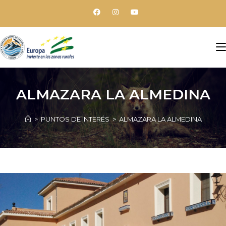
ALMAZARA LA ALMEDINA
>
PUNTOS DE INTERÉS
>
ALMAZARA LA ALMEDINA