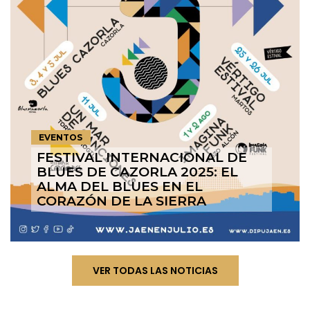
EVENTOS
FESTIVAL INTERNACIONAL DE
BLUES DE CAZORLA 2025: EL
ALMA DEL BLUES EN EL
CORAZÓN DE LA SIERRA
VER TODAS LAS NOTICIAS