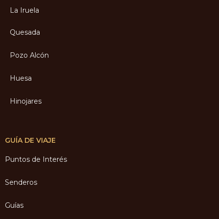
La Iruela
Quesada
Pozo Alcón
Huesa
Hinojares
GUÍA DE VIAJE
Puntos de Interés
Senderos
Guías