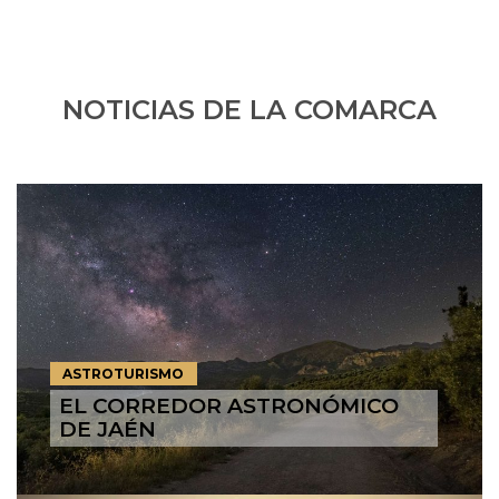
NOTICIAS DE LA COMARCA
ASTROTURISMO
EL CORREDOR ASTRONÓMICO
DE JAÉN