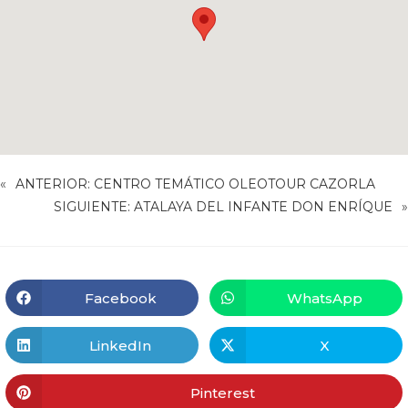
«
ANTERIOR:
CENTRO TEMÁTICO OLEOTOUR CAZORLA
SIGUIENTE:
ATALAYA DEL INFANTE DON ENRÍQUE
»
Facebook
WhatsApp
LinkedIn
X
Pinterest