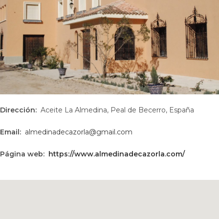
Dirección:
Aceite La Almedina, Peal de Becerro, España
Email:
almedinadecazorla@gmail.com
Página web:
https://www.almedinadecazorla.com/