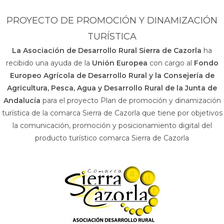
PROYECTO DE PROMOCIÓN Y DINAMIZACIÓN
TURÍSTICA
La Asociación de Desarrollo Rural Sierra de Cazorla
ha
recibido una ayuda de la
Unión Europea
con cargo al
Fondo
Europeo Agrícola de Desarrollo Rural y la Consejería de
Agricultura, Pesca, Agua y Desarrollo Rural de la Junta de
Andalucía
para el proyecto Plan de promoción y dinamización
turística de la comarca Sierra de Cazorla que tiene por objetivos
la comunicación, promoción y posicionamiento digital del
producto turístico comarca Sierra de Cazorla