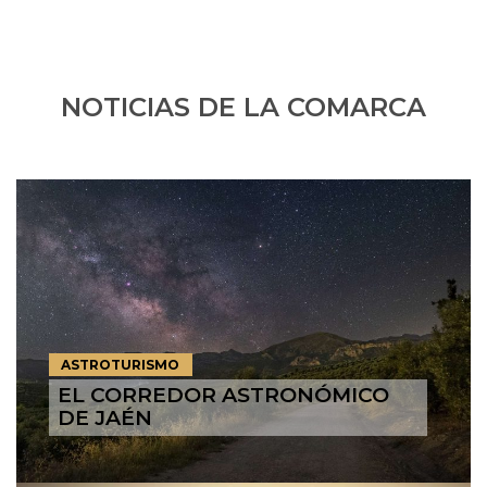
NOTICIAS DE LA COMARCA
ASTROTURISMO
EL CORREDOR ASTRONÓMICO
DE JAÉN