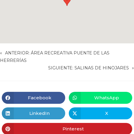
«
ANTERIOR:
ÁREA RECREATIVA PUENTE DE LAS
HERRERÍAS
SIGUIENTE:
SALINAS DE HINOJARES
»
Facebook
WhatsApp
LinkedIn
X
Pinterest