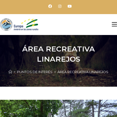
ÁREA RECREATIVA
LINAREJOS
>
PUNTOS DE INTERÉS
>
ÁREA RECREATIVA LINAREJOS