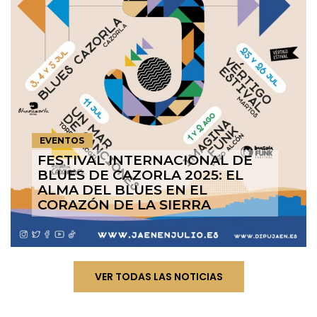
EVENTOS
FESTIVAL INTERNACIONAL DE
BLUES DE CAZORLA 2025: EL
ALMA DEL BLUES EN EL
CORAZÓN DE LA SIERRA
VER TODAS LAS NOTICIAS