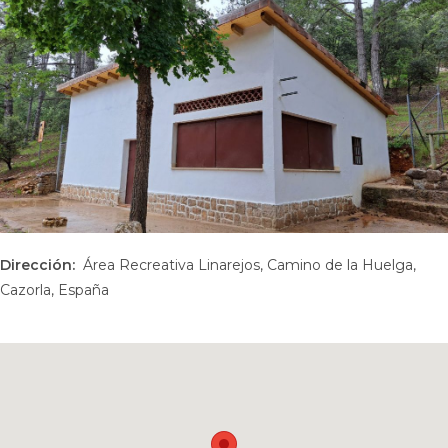
Dirección:
Área Recreativa Linarejos, Camino de la Huelga,
Cazorla, España