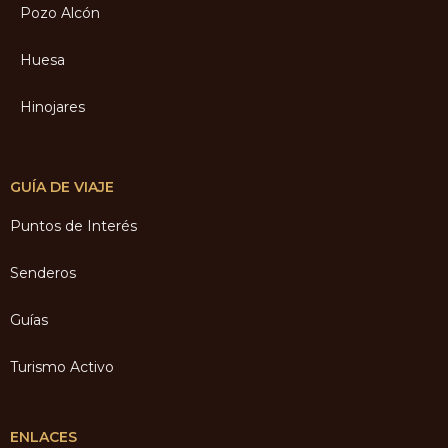
Pozo Alcón
Huesa
Hinojares
GUÍA DE VIAJE
Puntos de Interés
Senderos
Guías
Turismo Activo
ENLACES