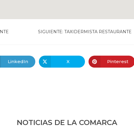
NTE
SIGUIENTE:
TAXIDERMISTA RESTAURANTE
LinkedIn
X
Pinterest
NOTICIAS DE LA COMARCA