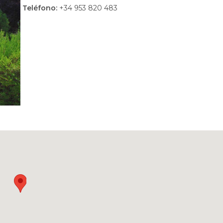
Teléfono:
+34 953 820 483