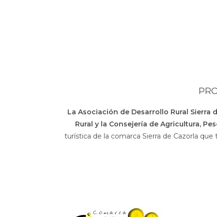
PRO
La Asociación de Desarrollo Rural Sierra 
Rural y la Consejería de Agricultura, Pe
turística de la comarca Sierra de Cazorla que