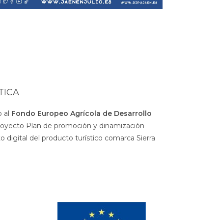
TICA
 al
Fondo Europeo Agrícola de Desarrollo
royecto Plan de promoción y dinamización
 digital del producto turístico comarca Sierra