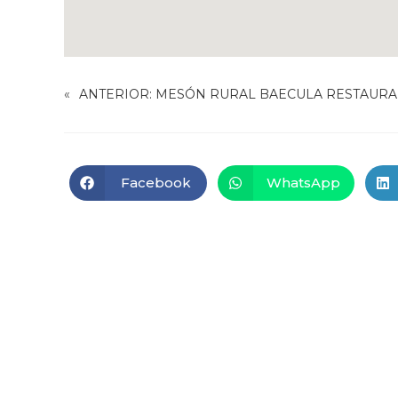
«
ANTERIOR:
MESÓN RURAL BAECULA RESTAURA
Facebook
WhatsApp