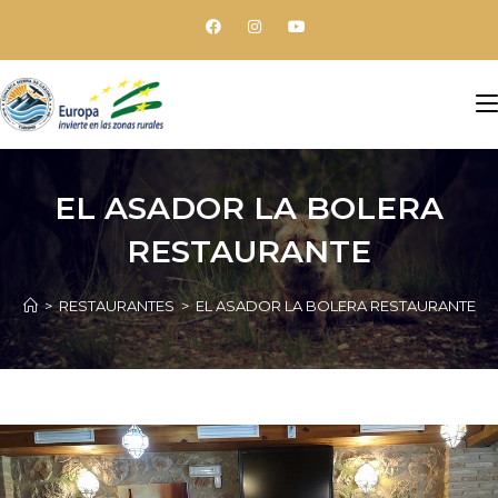
EL ASADOR LA BOLERA
RESTAURANTE
>
RESTAURANTES
>
EL ASADOR LA BOLERA RESTAURANTE