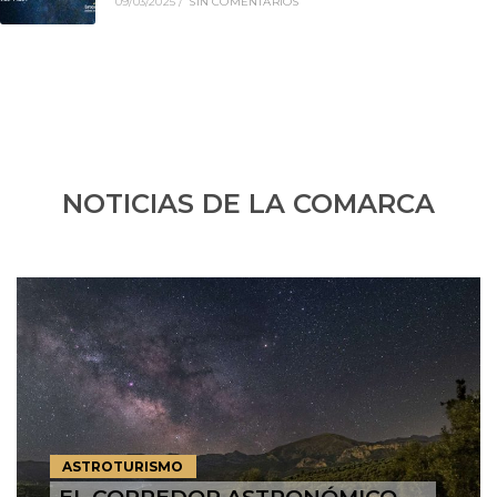
09/03/2025
/
SIN COMENTARIOS
NOTICIAS DE LA COMARCA
ASTROTURISMO