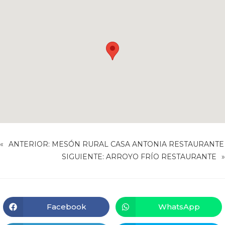
«
ANTERIOR:
MESÓN RURAL CASA ANTONIA RESTAURANTE
SIGUIENTE:
ARROYO FRÍO RESTAURANTE
»
Facebook
WhatsApp