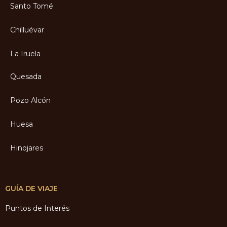
Santo Tomé
Chilluévar
La Iruela
Quesada
Pozo Alcón
Huesa
Hinojares
GUÍA DE VIAJE
Puntos de Interés