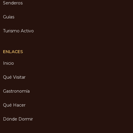
Senderos
Guías
Turismo Activo
ENLACES
Inicio
Qué Visitar
Gastronomía
Qué Hacer
Dónde Dormir