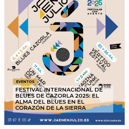
EVENTOS
FESTIVAL INTERNACIONAL DE
BLUES DE CAZORLA 2025: EL
ALMA DEL BLUES EN EL
CORAZÓN DE LA SIERRA