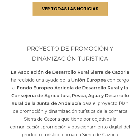
VER TODAS LAS NOTICIAS
PROYECTO DE PROMOCIÓN Y
DINAMIZACIÓN TURÍSTICA
La Asociación de Desarrollo Rural Sierra de Cazorla
ha recibido una ayuda de la
Unión Europea
con cargo
al
Fondo Europeo Agrícola de Desarrollo Rural y la
Consejería de Agricultura, Pesca, Agua y Desarrollo
Rural de la Junta de Andalucía
para el proyecto Plan
de promoción y dinamización turística de la comarca
Sierra de Cazorla que tiene por objetivos la
comunicación, promoción y posicionamiento digital del
producto turístico comarca Sierra de Cazorla