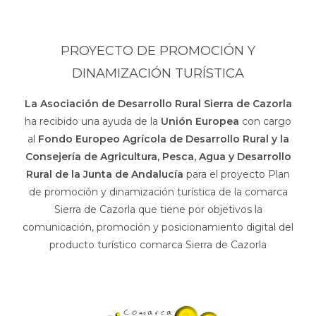
PROYECTO DE PROMOCIÓN Y
DINAMIZACIÓN TURÍSTICA
La Asociación de Desarrollo Rural Sierra de Cazorla
ha recibido una ayuda de la
Unión Europea
con cargo
al
Fondo Europeo Agrícola de Desarrollo Rural y la
Consejería de Agricultura, Pesca, Agua y Desarrollo
Rural de la Junta de Andalucía
para el proyecto Plan
de promoción y dinamización turística de la comarca
Sierra de Cazorla que tiene por objetivos la
comunicación, promoción y posicionamiento digital del
producto turístico comarca Sierra de Cazorla