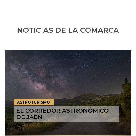
NOTICIAS DE LA COMARCA
ASTROTURISMO
EL CORREDOR ASTRONÓMICO
DE JAÉN