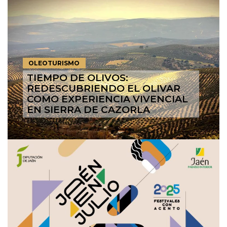
OLEOTURISMO
TIEMPO DE OLIVOS:
REDESCUBRIENDO EL OLIVAR
COMO EXPERIENCIA VIVENCIAL
EN SIERRA DE CAZORLA