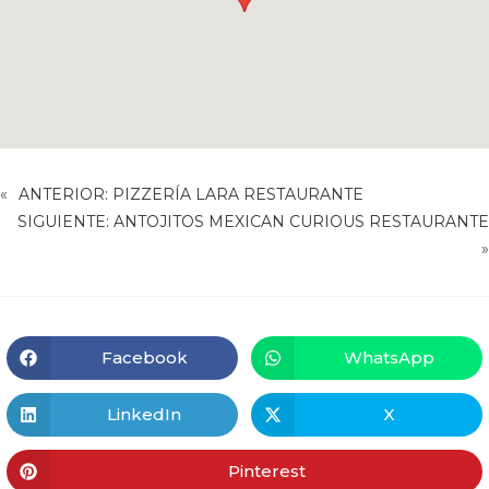
«
ANTERIOR:
PIZZERÍA LARA RESTAURANTE
SIGUIENTE:
ANTOJITOS MEXICAN CURIOUS RESTAURANTE
»
Facebook
WhatsApp
LinkedIn
X
Pinterest