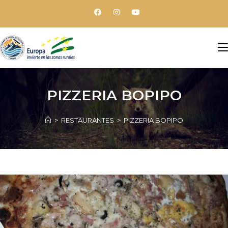
PIZZERIA BOPIPO
>
RESTAURANTES
>
PIZZERIA BOPIPO