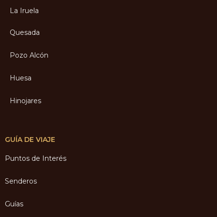
La Iruela
Quesada
Pozo Alcón
Huesa
Hinojares
GUÍA DE VIAJE
Puntos de Interés
Senderos
Guías