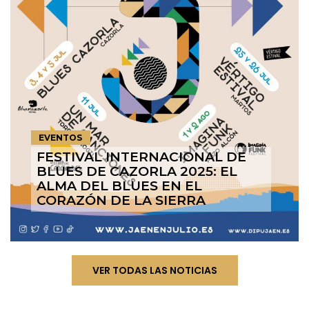
EVENTOS
FESTIVAL INTERNACIONAL DE
BLUES DE CAZORLA 2025: EL
ALMA DEL BLUES EN EL
CORAZÓN DE LA SIERRA
VER TODAS LAS NOTICIAS