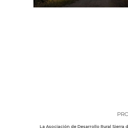
PRO
La Asociación de Desarrollo Rural Sierra 