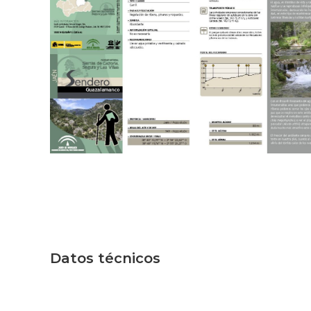
Datos técnicos