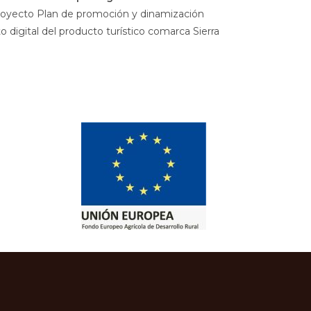
royecto Plan de promoción y dinamización
 digital del producto turístico comarca Sierra