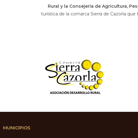
Rural y la Consejería de Agricultura, Pe
turística de la comarca Sierra de Cazorla que
MUNICIPIOS