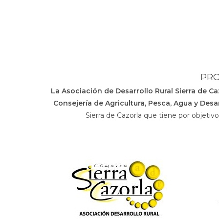
PRO
La Asociación de Desarrollo Rural Sierra de C
Consejería de Agricultura, Pesca, Agua y Desar
Sierra de Cazorla que tiene por objetiv