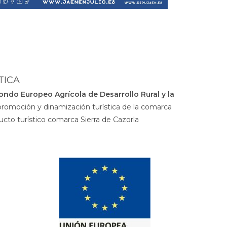
TICA
ondo Europeo Agrícola de Desarrollo Rural y la
promoción y dinamización turística de la comarca
ucto turístico comarca Sierra de Cazorla