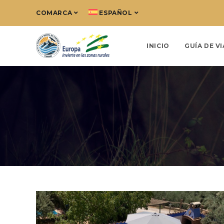
COMARCA
ESPAÑOL
INICIO
GUÍA DE VI