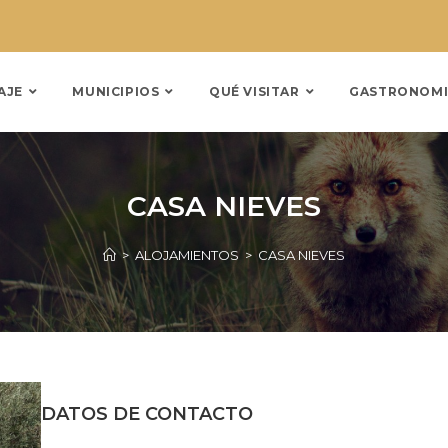
AJE
MUNICIPIOS
QUÉ VISITAR
GASTRONOMI
CASA NIEVES
>
ALOJAMIENTOS
>
CASA NIEVES
DATOS DE CONTACTO