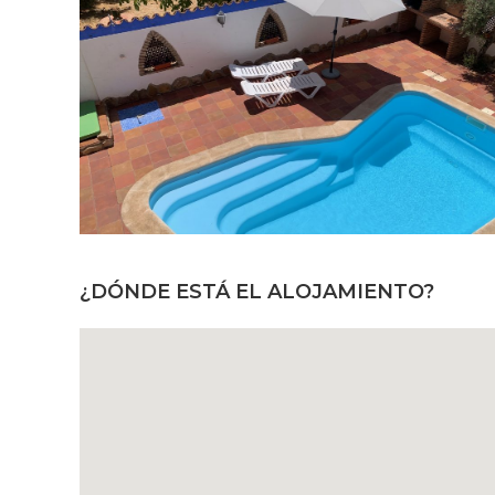
¿DÓNDE ESTÁ EL ALOJAMIENTO?