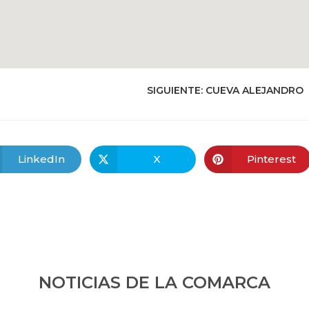
SIGUIENTE:
CUEVA ALEJANDRO
LinkedIn
X
Pinterest
NOTICIAS DE LA COMARCA