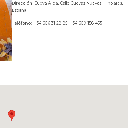
Dirección:
Cueva Alicia, Calle Cuevas Nuevas, Hinojares,
España
Teléfono:
+34 606 31 28 85 -+34 609 158 435