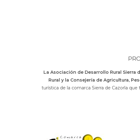
PRO
La Asociación de Desarrollo Rural Sierra 
Rural y la Consejería de Agricultura, Pe
turística de la comarca Sierra de Cazorla que