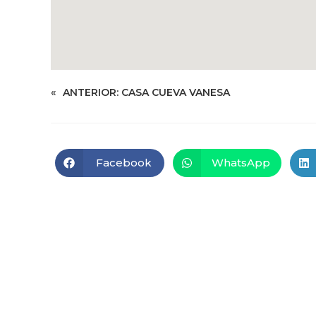
«
ANTERIOR:
CASA CUEVA VANESA
Facebook
WhatsApp