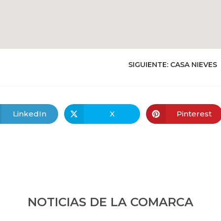
SIGUIENTE:
CASA NIEVES
LinkedIn
X
Pinterest
NOTICIAS DE LA COMARCA