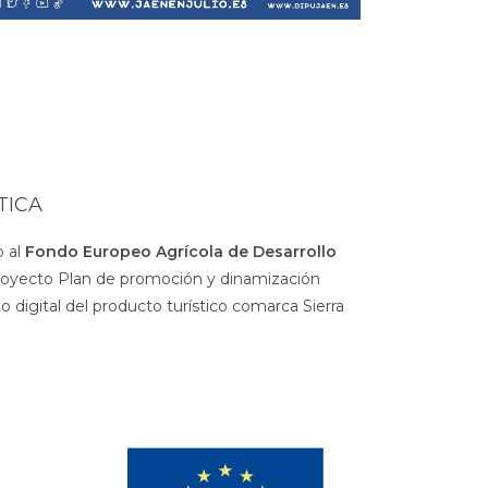
TICA
 al
Fondo Europeo Agrícola de Desarrollo
royecto Plan de promoción y dinamización
 digital del producto turístico comarca Sierra