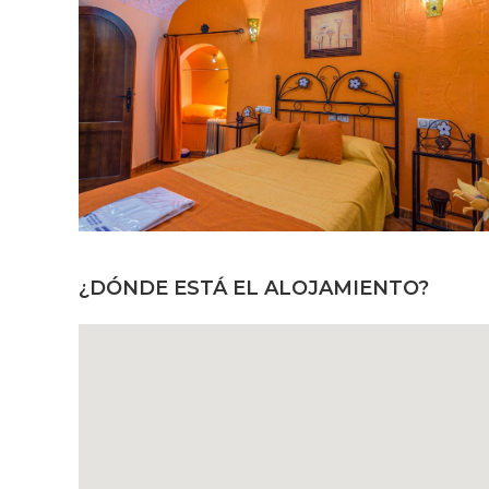
¿DÓNDE ESTÁ EL ALOJAMIENTO?