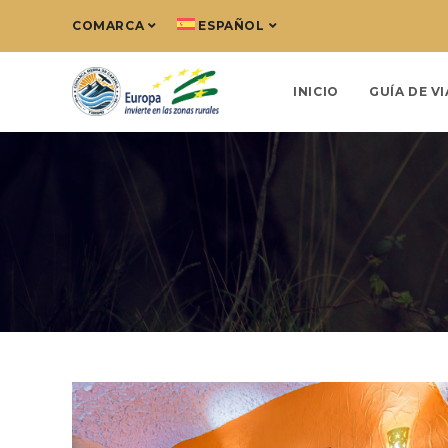
COMARCA
ESPAÑOL
INICIO
GUÍA DE VI