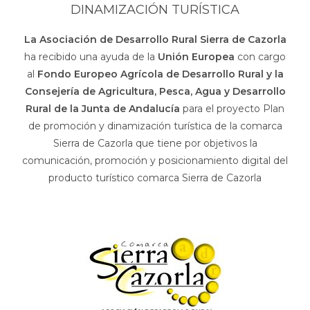
DINAMIZACIÓN TURÍSTICA
La Asociación de Desarrollo Rural Sierra de Cazorla
ha recibido una ayuda de la
Unión Europea
con cargo
al
Fondo Europeo Agrícola de Desarrollo Rural y la
Consejería de Agricultura, Pesca, Agua y Desarrollo
Rural de la Junta de Andalucía
para el proyecto Plan
de promoción y dinamización turística de la comarca
Sierra de Cazorla que tiene por objetivos la
comunicación, promoción y posicionamiento digital del
producto turístico comarca Sierra de Cazorla