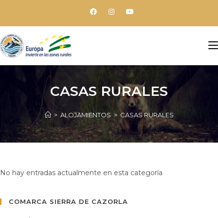
CASAS RURALES
>
ALOJAMIENTOS
>
CASAS RURALES
No hay entradas actualmente en esta categoría
COMARCA SIERRA DE CAZORLA