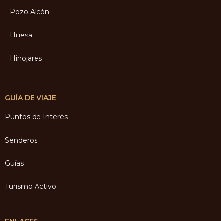
Pozo Alcón
Huesa
Hinojares
GUÍA DE VIAJE
Puntos de Interés
Senderos
Guías
Turismo Activo
ENLACES