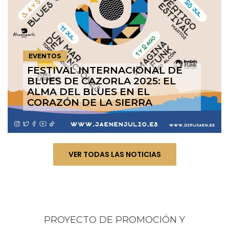
EVENTOS
FESTIVAL INTERNACIONAL DE
BLUES DE CAZORLA 2025: EL
ALMA DEL BLUES EN EL
CORAZÓN DE LA SIERRA
VER TODAS LAS NOTICIAS
PROYECTO DE PROMOCIÓN Y