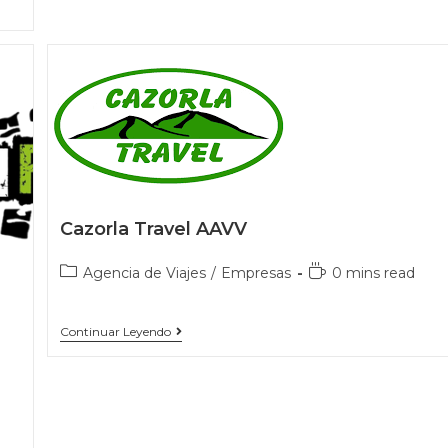
Cazorla Travel AAVV
Agencia de Viajes
/
Empresas
0 mins read
Continuar Leyendo