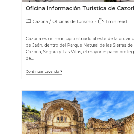
Oficina Información Turística de Cazor
Cazorla
/
Oficinas de turismo
1 min read
Cazorla es un municipio situado al este de la provinc
de Jaén, dentro del Parque Natural de las Sierras de
Cazorla, Segura y Las Villas, el mayor espacio proteg
de…
Continuar Leyendo