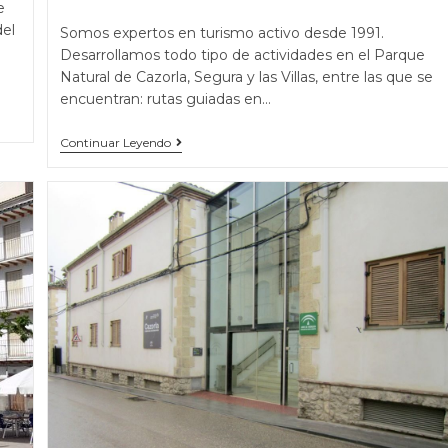
e
del
Somos expertos en turismo activo desde 1991.
Desarrollamos todo tipo de actividades en el Parque
Natural de Cazorla, Segura y las Villas, entre las que se
encuentran: rutas guiadas en…
Continuar Leyendo