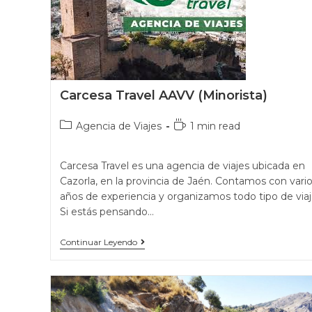
Carcesa Travel AAVV (Minorista)
Agencia de Viajes
1 min read
Carcesa Travel es una agencia de viajes ubicada en
Cazorla, en la provincia de Jaén. Contamos con vari
años de experiencia y organizamos todo tipo de viaj
Si estás pensando…
Continuar Leyendo