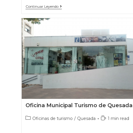
Continuar Leyendo
Oficina Municipal Turismo de Quesada
Oficinas de turismo
/
Quesada
1 min read