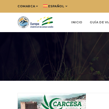
COMARCA
ESPAÑOL
INICIO
GUÍA DE VI