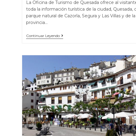
La Oficina de Turismo de Quesada ofrece al visitant
toda la información turística de la ciudad, Quesada, 
parque natural de Cazorla, Segura y Las Villas y de la
provincia…
Continuar Leyendo