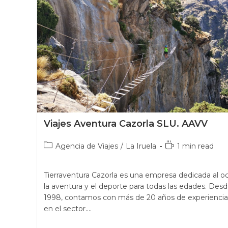
Viajes Aventura Cazorla SLU. AAVV
Agencia de Viajes
/
La Iruela
1 min read
Tierraventura Cazorla es una empresa dedicada al oc
la aventura y el deporte para todas las edades. Des
1998, contamos con más de 20 años de experiencia
en el sector.…