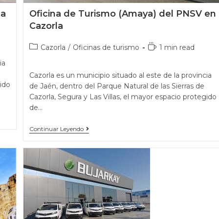
Oficina de Turismo (Amaya) del PNSV en
la
Cazorla
Cazorla
/
Oficinas de turismo
1 min read
ia
Cazorla es un municipio situado al este de la provincia
ido
de Jaén, dentro del Parque Natural de las Sierras de
Cazorla, Segura y Las Villas, el mayor espacio protegido
de…
Continuar Leyendo