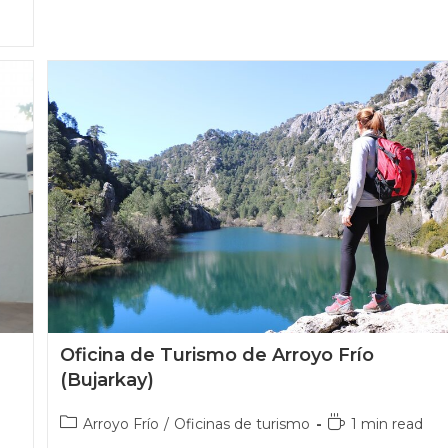
Oficina de Turismo de Arroyo Frío
(Bujarkay)
Arroyo Frío
/
Oficinas de turismo
1 min read