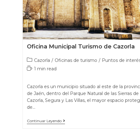
Oficina Municipal Turismo de Cazorla
Cazorla
/
Oficinas de turismo
/
Puntos de interé
1 min read
Cazorla es un municipio situado al este de la provinc
de Jaén, dentro del Parque Natural de las Sierras de
Cazorla, Segura y Las Villas, el mayor espacio proteg
de…
Continuar Leyendo