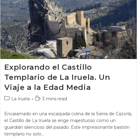
Explorando el Castillo
Templario de La Iruela. Un
Viaje a la Edad Media
La Iruela
3 mins read
Encaramado en una escarpada colina de la Sierra de Cazorla,
el Castillo de La Iruela se erige majestuoso como un
guardián silencioso del pasado. Este impresionante bastión
templario no solo…