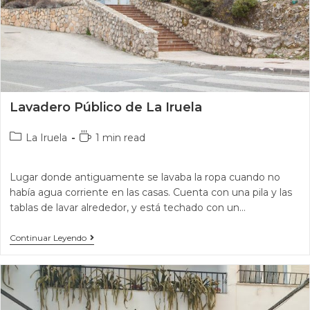
Lavadero Público de La Iruela
La Iruela
1 min read
Lugar donde antiguamente se lavaba la ropa cuando no
había agua corriente en las casas. Cuenta con una pila y las
tablas de lavar alrededor, y está techado con un…
Continuar Leyendo