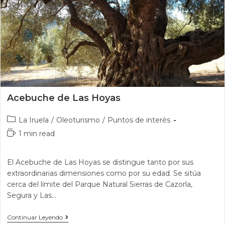
Acebuche de Las Hoyas
La Iruela
/
Oleoturismo
/
Puntos de interés
1 min read
El Acebuche de Las Hoyas se distingue tanto por sus
extraordinarias dimensiones como por su edad. Se sitúa
cerca del límite del Parque Natural Sierras de Cazorla,
Segura y Las…
Continuar Leyendo