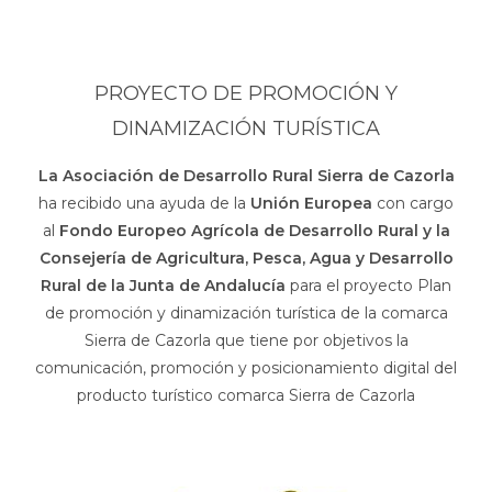
PROYECTO DE PROMOCIÓN Y
DINAMIZACIÓN TURÍSTICA
La Asociación de Desarrollo Rural Sierra de Cazorla
ha recibido una ayuda de la
Unión Europea
con cargo
al
Fondo Europeo Agrícola de Desarrollo Rural y la
Consejería de Agricultura, Pesca, Agua y Desarrollo
Rural de la Junta de Andalucía
para el proyecto Plan
de promoción y dinamización turística de la comarca
Sierra de Cazorla que tiene por objetivos la
comunicación, promoción y posicionamiento digital del
producto turístico comarca Sierra de Cazorla