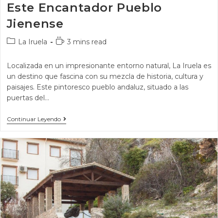
Este Encantador Pueblo
Jienense
La Iruela
3 mins read
Localizada en un impresionante entorno natural, La Iruela es
un destino que fascina con su mezcla de historia, cultura y
paisajes. Este pintoresco pueblo andaluz, situado a las
puertas del…
Continuar Leyendo