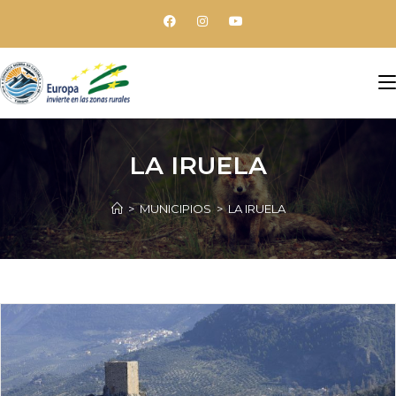
LA IRUELA
>
MUNICIPIOS
>
LA IRUELA