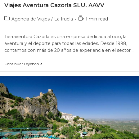
Viajes Aventura Cazorla SLU. AAVV
Agencia de Viajes
/
La Iruela
1 min read
Tierraventura Cazorla es una empresa dedicada al ocio, la
aventura y el deporte para todas las edades. Desde 1998,
contamos con más de 20 años de experiencia en el sector.…
Continuar Leyendo