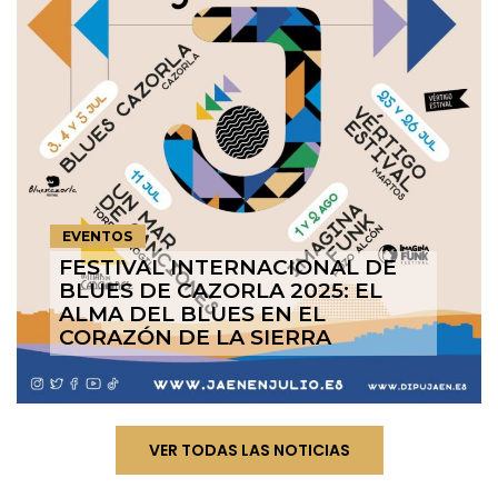
EVENTOS
FESTIVAL INTERNACIONAL DE
BLUES DE CAZORLA 2025: EL
ALMA DEL BLUES EN EL
CORAZÓN DE LA SIERRA
VER TODAS LAS NOTICIAS