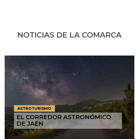
NOTICIAS DE LA COMARCA
ASTROTURISMO
EL CORREDOR ASTRONÓMICO
DE JAÉN