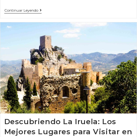
Continuar Leyendo
Descubriendo La Iruela: Los
Mejores Lugares para Visitar en