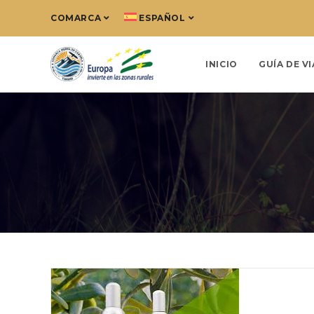
COMARCA
ESPAÑOL
INICIO
GUÍA DE VI