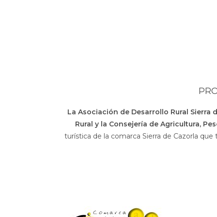
PRO
La Asociación de Desarrollo Rural Sierra 
Rural y la Consejería de Agricultura, Pe
turística de la comarca Sierra de Cazorla que