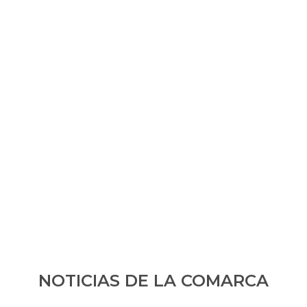
NOTICIAS DE LA COMARCA