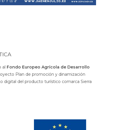
TICA
 al
Fondo Europeo Agrícola de Desarrollo
royecto Plan de promoción y dinamización
 digital del producto turístico comarca Sierra