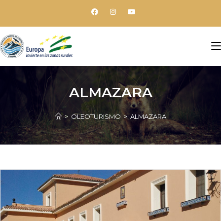
ALMAZARA
>
OLEOTURISMO
>
ALMAZARA