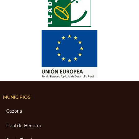
MUNICIPIOS
Cazorla
Peal de Becerro