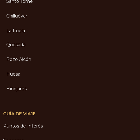
Santo Tomé
Chilluévar
La Iruela
Quesada
Pozo Alcón
Huesa
Hinojares
GUÍA DE VIAJE
Puntos de Interés