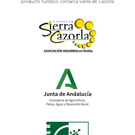
producto turístico comarca Sierra de Cazorla