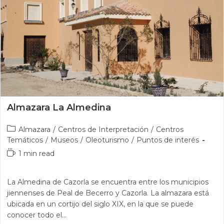
Almazara La Almedina
Almazara
/
Centros de Interpretación
/
Centros
Temáticos
/
Museos
/
Oleoturismo
/
Puntos de interés
1 min read
La Almedina de Cazorla se encuentra entre los municipios
jiennenses de Peal de Becerro y Cazorla. La almazara está
ubicada en un cortijo del siglo XIX, en la que se puede
conocer todo el…