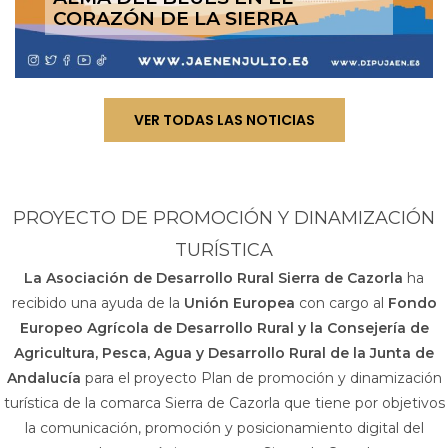
CORAZÓN DE LA SIERRA
VER TODAS LAS NOTICIAS
PROYECTO DE PROMOCIÓN Y DINAMIZACIÓN
TURÍSTICA
La Asociación de Desarrollo Rural Sierra de Cazorla
ha
recibido una ayuda de la
Unión Europea
con cargo al
Fondo
Europeo Agrícola de Desarrollo Rural y la Consejería de
Agricultura, Pesca, Agua y Desarrollo Rural de la Junta de
Andalucía
para el proyecto Plan de promoción y dinamización
turística de la comarca Sierra de Cazorla que tiene por objetivos
la comunicación, promoción y posicionamiento digital del