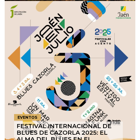
EVENTOS
FESTIVAL INTERNACIONAL DE
BLUES DE CAZORLA 2025: EL
ALMA DEL BLUES EN EL