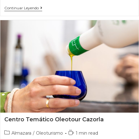
Continuar Leyendo
Centro Temático Oleotour Cazorla
Almazara
/
Oleoturismo
1 min read