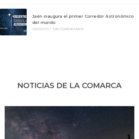
Jaén inaugura el primer Corredor Astronómico
del mundo
09/03/2025
/
SIN COMENTARIOS
NOTICIAS DE LA COMARCA