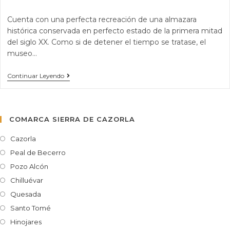
Cuenta con una perfecta recreación de una almazara
histórica conservada en perfecto estado de la primera mitad
del siglo XX. Como si de detener el tiempo se tratase, el
museo…
Continuar Leyendo
COMARCA SIERRA DE CAZORLA
Cazorla
Peal de Becerro
Pozo Alcón
Chilluévar
Quesada
Santo Tomé
Hinojares