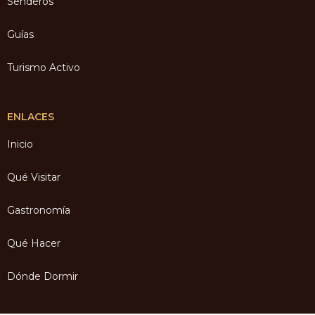
Senderos
Guías
Turismo Activo
ENLACES
Inicio
Qué Visitar
Gastronomía
Qué Hacer
Dónde Dormir