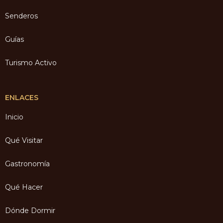
Senderos
Guías
Turismo Activo
ENLACES
Inicio
Qué Visitar
Gastronomía
Qué Hacer
Dónde Dormir