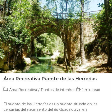
Área Recreativa Puente de las Herrerías
Área Recreativa
/
Puntos de interés
1 min read
El puente de las Herrerías es un puente situado en las
cercanías del nacimiento del río Guadalquivir, en