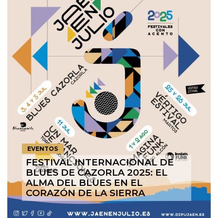
EVENTOS
FESTIVAL INTERNACIONAL DE
BLUES DE CAZORLA 2025: EL
ALMA DEL BLUES EN EL
CORAZÓN DE LA SIERRA