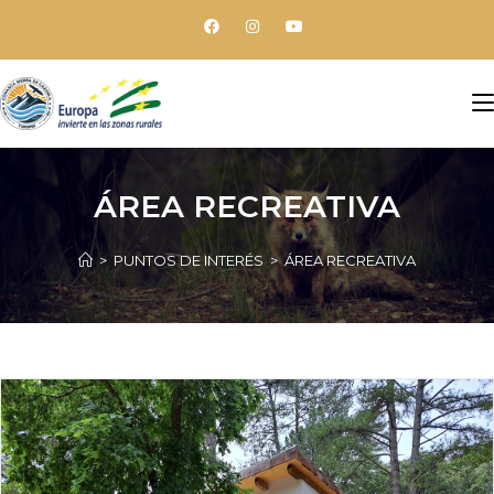
ÁREA RECREATIVA
>
PUNTOS DE INTERÉS
>
ÁREA RECREATIVA