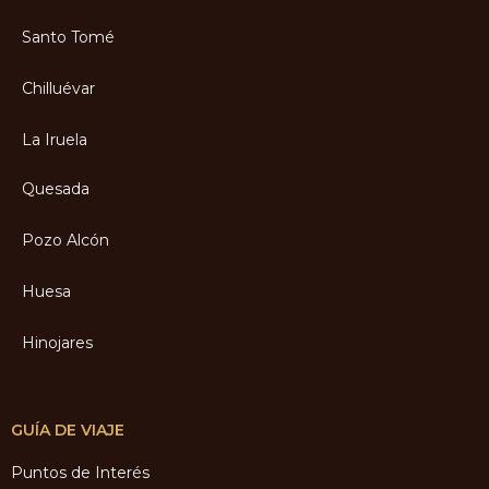
Santo Tomé
Chilluévar
La Iruela
Quesada
Pozo Alcón
Huesa
Hinojares
GUÍA DE VIAJE
Puntos de Interés