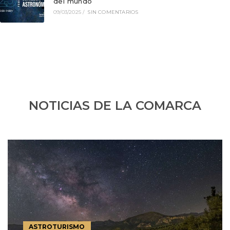
del mundo
09/03/2025
/
SIN COMENTARIOS
NOTICIAS DE LA COMARCA
ASTROTURISMO