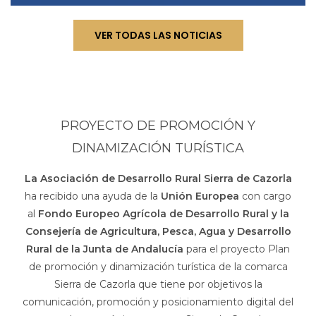
VER TODAS LAS NOTICIAS
PROYECTO DE PROMOCIÓN Y
DINAMIZACIÓN TURÍSTICA
La Asociación de Desarrollo Rural Sierra de Cazorla
ha recibido una ayuda de la
Unión Europea
con cargo
al
Fondo Europeo Agrícola de Desarrollo Rural y la
Consejería de Agricultura, Pesca, Agua y Desarrollo
Rural de la Junta de Andalucía
para el proyecto Plan
de promoción y dinamización turística de la comarca
Sierra de Cazorla que tiene por objetivos la
comunicación, promoción y posicionamiento digital del