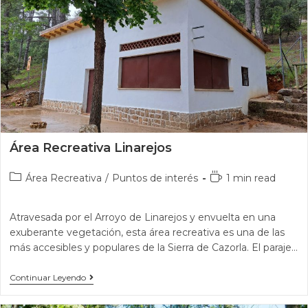
Área Recreativa Linarejos
Área Recreativa
/
Puntos de interés
1 min read
Atravesada por el Arroyo de Linarejos y envuelta en una
exuberante vegetación, esta área recreativa es una de las
más accesibles y populares de la Sierra de Cazorla. El paraje…
Continuar Leyendo