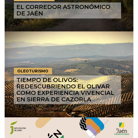
EL CORREDOR ASTRONÓMICO
DE JAÉN
OLEOTURISMO
TIEMPO DE OLIVOS:
REDESCUBRIENDO EL OLIVAR
COMO EXPERIENCIA VIVENCIAL
EN SIERRA DE CAZORLA