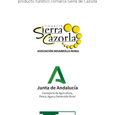
producto turístico comarca Sierra de Cazorla