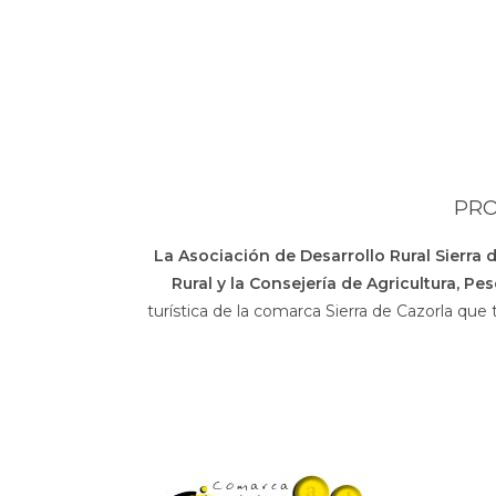
PRO
La Asociación de Desarrollo Rural Sierra 
Rural y la Consejería de Agricultura, Pe
turística de la comarca Sierra de Cazorla que