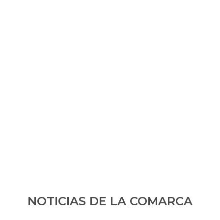
NOTICIAS DE LA COMARCA