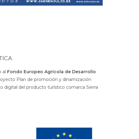
TICA
 al
Fondo Europeo Agrícola de Desarrollo
royecto Plan de promoción y dinamización
 digital del producto turístico comarca Sierra