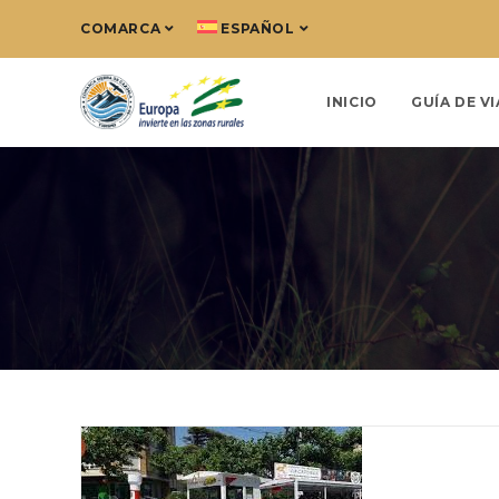
COMARCA
ESPAÑOL
INICIO
GUÍA DE VI