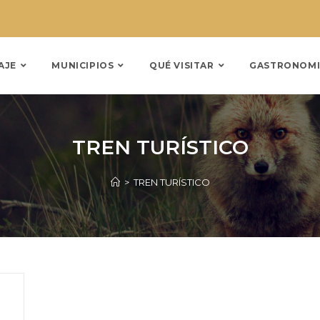
AJE
MUNICIPIOS
QUÉ VISITAR
GASTRONOMI
TREN TURÍSTICO
>
TREN TURÍSTICO