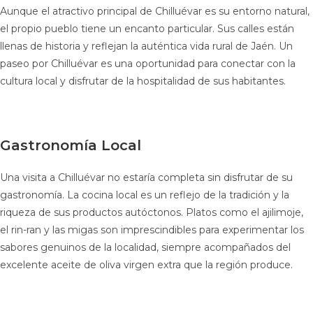
Aunque el atractivo principal de Chilluévar es su entorno natural,
el propio pueblo tiene un encanto particular. Sus calles están
llenas de historia y reflejan la auténtica vida rural de Jaén. Un
paseo por Chilluévar es una oportunidad para conectar con la
cultura local y disfrutar de la hospitalidad de sus habitantes.
Gastronomía Local
Una visita a Chilluévar no estaría completa sin disfrutar de su
gastronomía. La cocina local es un reflejo de la tradición y la
riqueza de sus productos autóctonos. Platos como el ajilimoje,
el rin-ran y las migas son imprescindibles para experimentar los
sabores genuinos de la localidad, siempre acompañados del
excelente aceite de oliva virgen extra que la región produce.