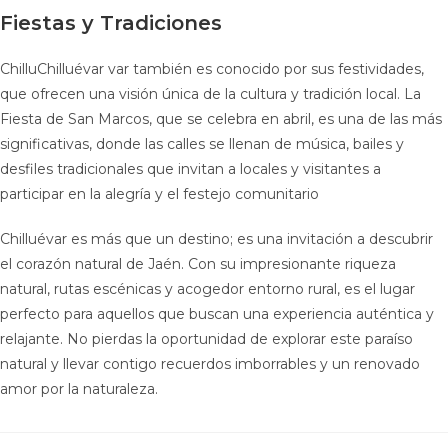
Fiestas y Tradiciones
ChilluChilluévar var también es conocido por sus festividades,
que ofrecen una visión única de la cultura y tradición local. La
Fiesta de San Marcos, que se celebra en abril, es una de las más
significativas, donde las calles se llenan de música, bailes y
desfiles tradicionales que invitan a locales y visitantes a
participar en la alegría y el festejo comunitario
Chilluévar es más que un destino; es una invitación a descubrir
el corazón natural de Jaén. Con su impresionante riqueza
natural, rutas escénicas y acogedor entorno rural, es el lugar
perfecto para aquellos que buscan una experiencia auténtica y
relajante. No pierdas la oportunidad de explorar este paraíso
natural y llevar contigo recuerdos imborrables y un renovado
amor por la naturaleza.