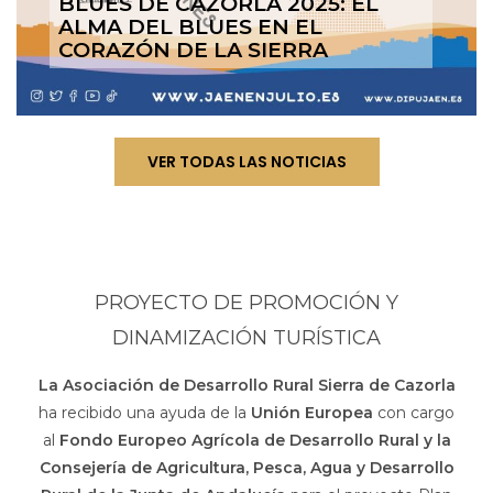
BLUES DE CAZORLA 2025: EL
ALMA DEL BLUES EN EL
CORAZÓN DE LA SIERRA
VER TODAS LAS NOTICIAS
PROYECTO DE PROMOCIÓN Y
DINAMIZACIÓN TURÍSTICA
La Asociación de Desarrollo Rural Sierra de Cazorla
ha recibido una ayuda de la
Unión Europea
con cargo
al
Fondo Europeo Agrícola de Desarrollo Rural y la
Consejería de Agricultura, Pesca, Agua y Desarrollo