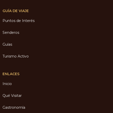
GUÍA DE VIAJE
Puntos de Interés
Senderos
Guías
Turismo Activo
ENLACES
Inicio
Qué Visitar
Gastronomía