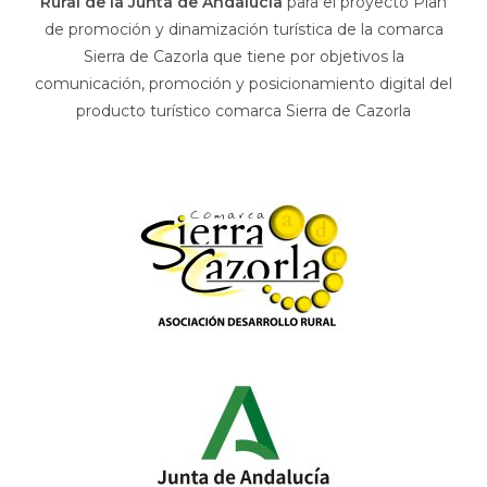
Rural de la Junta de Andalucía
para el proyecto Plan
de promoción y dinamización turística de la comarca
Sierra de Cazorla que tiene por objetivos la
comunicación, promoción y posicionamiento digital del
producto turístico comarca Sierra de Cazorla