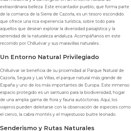
extraordinaria belleza. Este encantador pueblo, que forma parte
de la comarca de la Sierra de Cazorla, es un tesoro escondido
que ofrece una rica experiencia turística, sobre todo para
aquellos que desean explorar la diversidad paisajística y la
serenidad de la naturaleza andaluza. Acompáñanos en este
recorrido por Chilluévar y sus maravillas naturales.
Un Entorno Natural Privilegiado
Chilluévar se beneficia de su proximidad al Parque Natural de
Cazorla, Segura y Las Villas, el parque natural más grande de
España y uno de los más importantes de Europa. Este inmenso
espacio protegido es un santuario para la biodiversidad, hogar
de una amplia gama de flora y fauna autóctonas. Aquí, los
viajeros pueden deleitarse con la observación de especies como
el ciervo, la cabra montés y el majestuoso buitre leonado.
Senderismo y Rutas Naturales