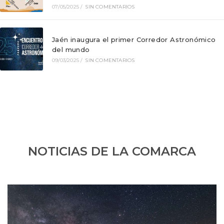
07/05/2025
/
SIN COMENTARIOS
Jaén inaugura el primer Corredor Astronómico
del mundo
09/03/2025
/
SIN COMENTARIOS
NOTICIAS DE LA COMARCA