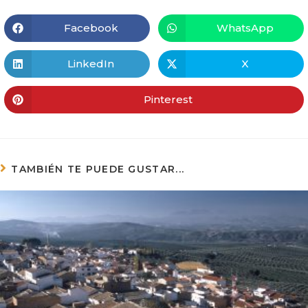
Facebook
WhatsApp
LinkedIn
X
Pinterest
TAMBIÉN TE PUEDE GUSTAR...