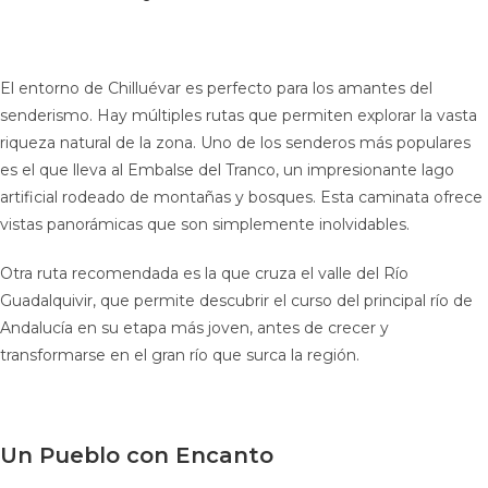
El entorno de Chilluévar es perfecto para los amantes del
senderismo. Hay múltiples rutas que permiten explorar la vasta
riqueza natural de la zona. Uno de los senderos más populares
es el que lleva al Embalse del Tranco, un impresionante lago
artificial rodeado de montañas y bosques. Esta caminata ofrece
vistas panorámicas que son simplemente inolvidables.
Otra ruta recomendada es la que cruza el valle del Río
Guadalquivir, que permite descubrir el curso del principal río de
Andalucía en su etapa más joven, antes de crecer y
transformarse en el gran río que surca la región.
Un Pueblo con Encanto