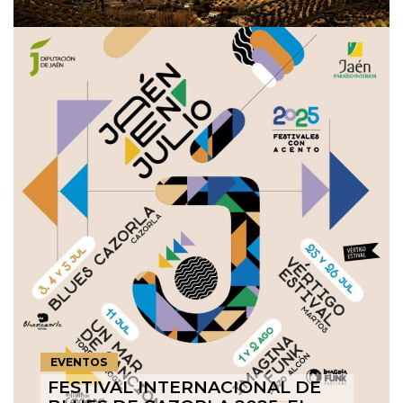
EVENTOS
FESTIVAL INTERNACIONAL DE