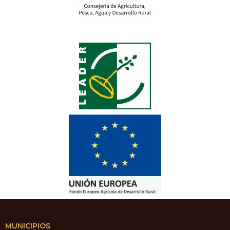
MUNICIPIOS