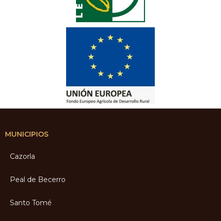
MUNICIPIOS
Cazorla
Peal de Becerro
Santo Tomé