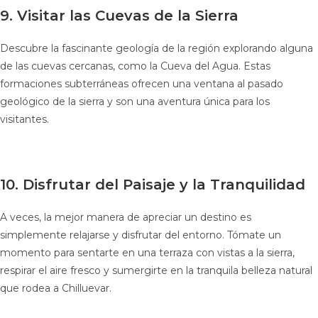
9. Visitar las Cuevas de la Sierra
Descubre la fascinante geología de la región explorando alguna
de las cuevas cercanas, como la Cueva del Agua. Estas
formaciones subterráneas ofrecen una ventana al pasado
geológico de la sierra y son una aventura única para los
visitantes.
10. Disfrutar del Paisaje y la Tranquilidad
A veces, la mejor manera de apreciar un destino es
simplemente relajarse y disfrutar del entorno. Tómate un
momento para sentarte en una terraza con vistas a la sierra,
respirar el aire fresco y sumergirte en la tranquila belleza natural
que rodea a Chilluevar.