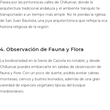
Pasea por las pintorescas calles de Chilluevar, donde la
arquitectura tradicional andaluza y el ambiente tranquilo te
transportarán a un tiempo más simple. No te pierdas la Iglesia
de San Juan Bautista, una joya arquitectónica que refleja la rica
historia religiosa de la región.
4. Observación de Fauna y Flora
La biodiversidad en la Sierra de Cazorla es notable, y desde
Chilluevar puedes embarcarte en salidas de observación de
fauna y flora. Con un poco de suerte, podrás avistar cabras
montesas, ciervos y buitres leonados, además de una gran
variedad de especies vegetales típicas del bosque
mediterráneo.