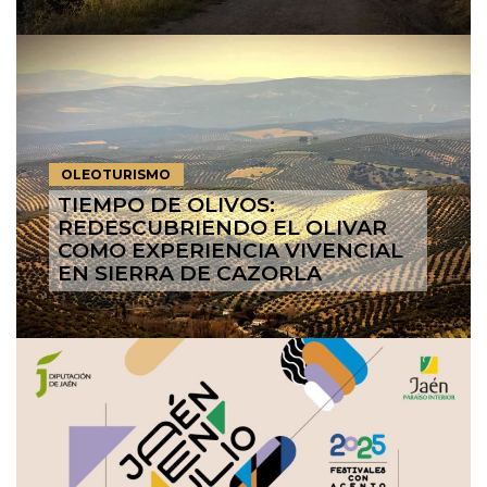
OLEOTURISMO
TIEMPO DE OLIVOS:
REDESCUBRIENDO EL OLIVAR
COMO EXPERIENCIA VIVENCIAL
EN SIERRA DE CAZORLA