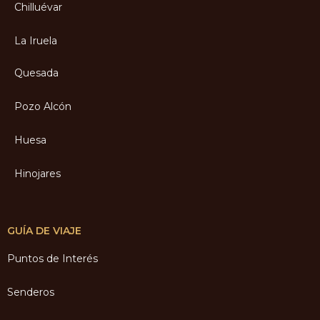
Chilluévar
La Iruela
Quesada
Pozo Alcón
Huesa
Hinojares
GUÍA DE VIAJE
Puntos de Interés
Senderos