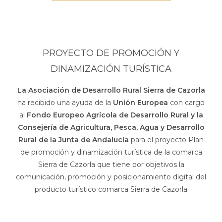
PROYECTO DE PROMOCIÓN Y
DINAMIZACIÓN TURÍSTICA
La Asociación de Desarrollo Rural Sierra de Cazorla
ha recibido una ayuda de la
Unión Europea
con cargo
al
Fondo Europeo Agrícola de Desarrollo Rural y la
Consejería de Agricultura, Pesca, Agua y Desarrollo
Rural de la Junta de Andalucía
para el proyecto Plan
de promoción y dinamización turística de la comarca
Sierra de Cazorla que tiene por objetivos la
comunicación, promoción y posicionamiento digital del
producto turístico comarca Sierra de Cazorla