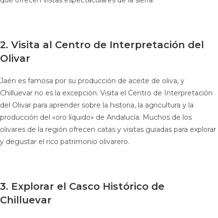
2. Visita al Centro de Interpretación del
Olivar
Jaén es famosa por su producción de aceite de oliva, y
Chilluevar no es la excepción. Visita el Centro de Interpretación
del Olivar para aprender sobre la historia, la agricultura y la
producción del «oro líquido» de Andalucía. Muchos de los
olivares de la región ofrecen catas y visitas guiadas para explorar
y degustar el rico patrimonio olivarero.
3. Explorar el Casco Histórico de
Chilluevar