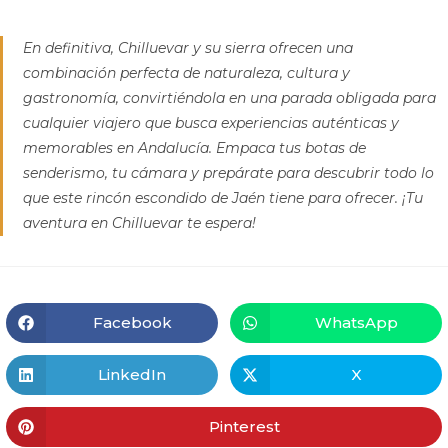
En definitiva, Chilluevar y su sierra ofrecen una
combinación perfecta de naturaleza, cultura y
gastronomía, convirtiéndola en una parada obligada para
cualquier viajero que busca experiencias auténticas y
memorables en Andalucía. Empaca tus botas de
senderismo, tu cámara y prepárate para descubrir todo lo
que este rincón escondido de Jaén tiene para ofrecer. ¡Tu
aventura en Chilluevar te espera!
Facebook
WhatsApp
LinkedIn
X
Pinterest