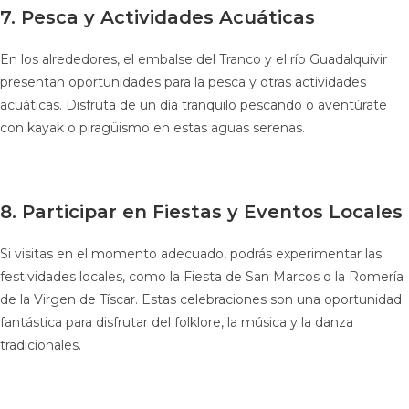
7. Pesca y Actividades Acuáticas
En los alrededores, el embalse del Tranco y el río Guadalquivir
presentan oportunidades para la pesca y otras actividades
acuáticas. Disfruta de un día tranquilo pescando o aventúrate
con kayak o piragüismo en estas aguas serenas.
8. Participar en Fiestas y Eventos Locales
Si visitas en el momento adecuado, podrás experimentar las
festividades locales, como la Fiesta de San Marcos o la Romería
de la Virgen de Tíscar. Estas celebraciones son una oportunidad
fantástica para disfrutar del folklore, la música y la danza
tradicionales.