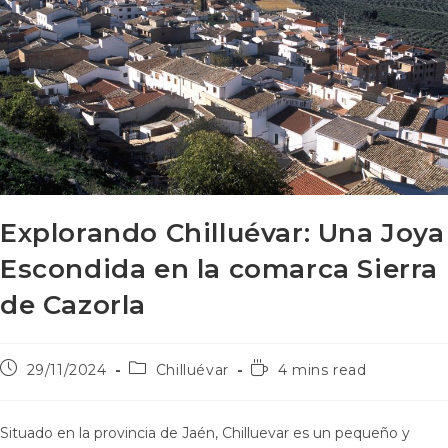
Explorando Chilluévar: Una Joya
Escondida en la comarca Sierra
de Cazorla
29/11/2024
Chilluévar
4 mins read
Situado en la provincia de Jaén, Chilluevar es un pequeño y