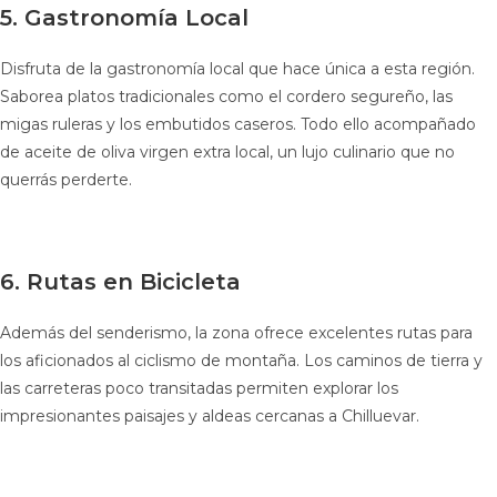
5. Gastronomía Local
Disfruta de la gastronomía local que hace única a esta región.
Saborea platos tradicionales como el cordero segureño, las
migas ruleras y los embutidos caseros. Todo ello acompañado
de aceite de oliva virgen extra local, un lujo culinario que no
querrás perderte.
6. Rutas en Bicicleta
Además del senderismo, la zona ofrece excelentes rutas para
los aficionados al ciclismo de montaña. Los caminos de tierra y
las carreteras poco transitadas permiten explorar los
impresionantes paisajes y aldeas cercanas a Chilluevar.