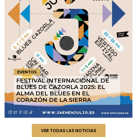
EVENTOS
FESTIVAL INTERNACIONAL DE
BLUES DE CAZORLA 2025: EL
ALMA DEL BLUES EN EL
CORAZÓN DE LA SIERRA
VER TODAS LAS NOTICIAS