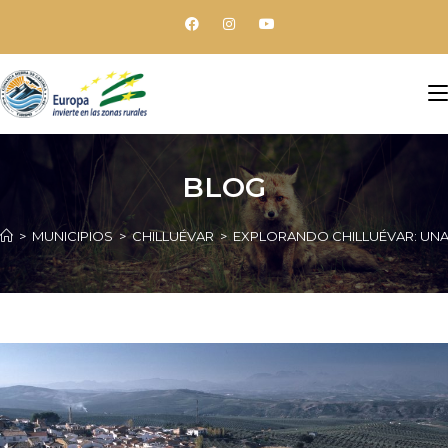
BLOG
>
MUNICIPIOS
>
CHILLUÉVAR
>
EXPLORANDO CHILLUÉVAR: UNA