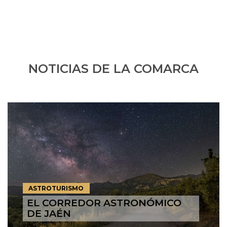
NOTICIAS DE LA COMARCA
ASTROTURISMO
EL CORREDOR ASTRONÓMICO
DE JAÉN