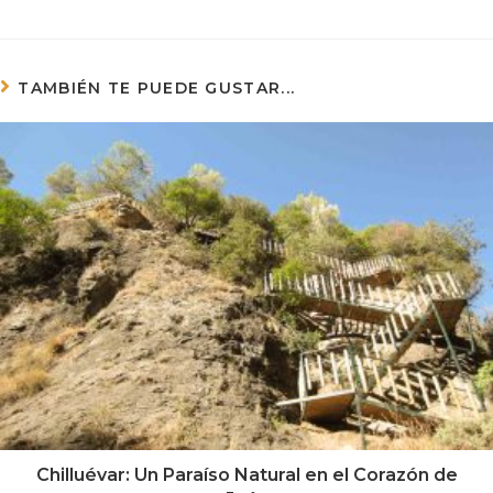
TAMBIÉN TE PUEDE GUSTAR...
Chilluévar: Un Paraíso Natural en el Corazón de