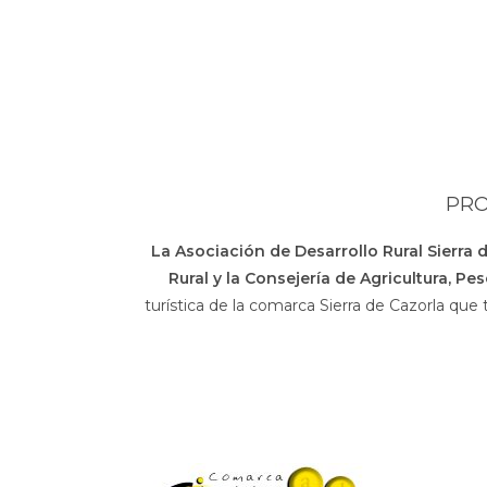
PRO
La Asociación de Desarrollo Rural Sierra 
Rural y la Consejería de Agricultura, Pe
turística de la comarca Sierra de Cazorla que