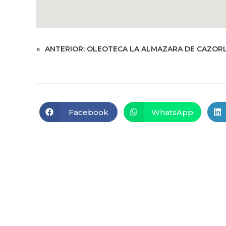
«
ANTERIOR:
OLEOTECA LA ALMAZARA DE CAZOR
Facebook
WhatsApp