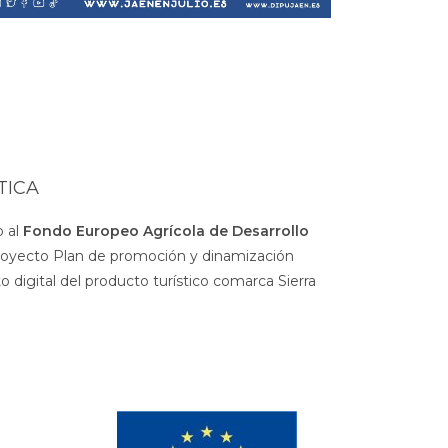
TICA
 al
Fondo Europeo Agrícola de Desarrollo
royecto Plan de promoción y dinamización
 digital del producto turístico comarca Sierra