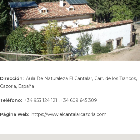
Dirección:
Aula De Naturaleza El Cantalar, Carr. de los Trancos,
Cazorla, España
Teléfono:
+34 953 124 121 , +34 609 645 309
Página Web:
https://www.elcantalarcazorla.com