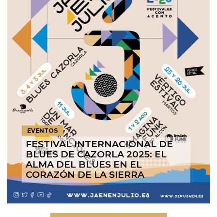
EVENTOS
FESTIVAL INTERNACIONAL DE
BLUES DE CAZORLA 2025: EL
ALMA DEL BLUES EN EL
CORAZÓN DE LA SIERRA