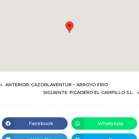
«
ANTERIOR:
CAZORLAVENTUR – ARROYO FRIO
SIGUIENTE:
PICADERO EL CAMPILLO S.L.
»
Facebook
WhatsApp