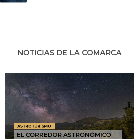
NOTICIAS DE LA COMARCA
ASTROTURISMO
EL CORREDOR ASTRONÓMICO