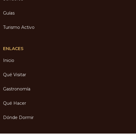
Guías
Turismo Activo
ENLACES
Inicio
Qué Visitar
Gastronomía
Qué Hacer
Dónde Dormir