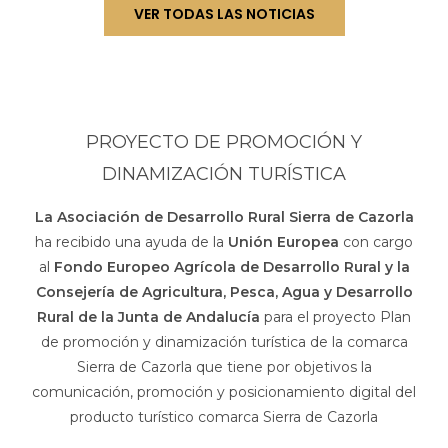
VER TODAS LAS NOTICIAS
PROYECTO DE PROMOCIÓN Y
DINAMIZACIÓN TURÍSTICA
La Asociación de Desarrollo Rural Sierra de Cazorla
ha recibido una ayuda de la
Unión Europea
con cargo
al
Fondo Europeo Agrícola de Desarrollo Rural y la
Consejería de Agricultura, Pesca, Agua y Desarrollo
Rural de la Junta de Andalucía
para el proyecto Plan
de promoción y dinamización turística de la comarca
Sierra de Cazorla que tiene por objetivos la
comunicación, promoción y posicionamiento digital del
producto turístico comarca Sierra de Cazorla