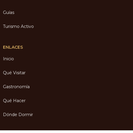
Guías
Turismo Activo
ENLACES
Inicio
Qué Visitar
Gastronomía
Qué Hacer
Dónde Dormir