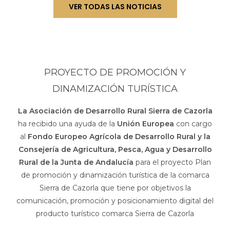
VER TODAS LAS NOTICIAS
PROYECTO DE PROMOCIÓN Y
DINAMIZACIÓN TURÍSTICA
La Asociación de Desarrollo Rural Sierra de Cazorla
ha recibido una ayuda de la
Unión Europea
con cargo
al
Fondo Europeo Agrícola de Desarrollo Rural y la
Consejería de Agricultura, Pesca, Agua y Desarrollo
Rural de la Junta de Andalucía
para el proyecto Plan
de promoción y dinamización turística de la comarca
Sierra de Cazorla que tiene por objetivos la
comunicación, promoción y posicionamiento digital del
producto turístico comarca Sierra de Cazorla