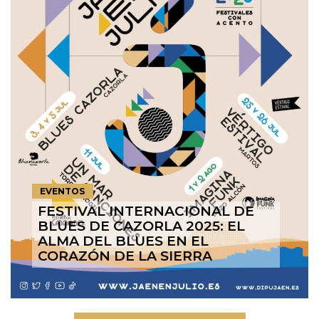
EVENTOS
FESTIVAL INTERNACIONAL DE
BLUES DE CAZORLA 2025: EL
ALMA DEL BLUES EN EL
CORAZÓN DE LA SIERRA