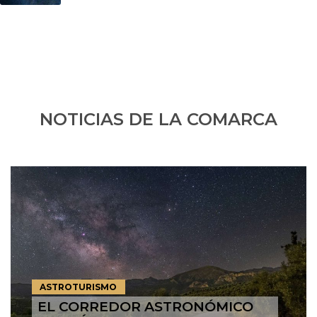
NOTICIAS DE LA COMARCA
ASTROTURISMO
EL CORREDOR ASTRONÓMICO