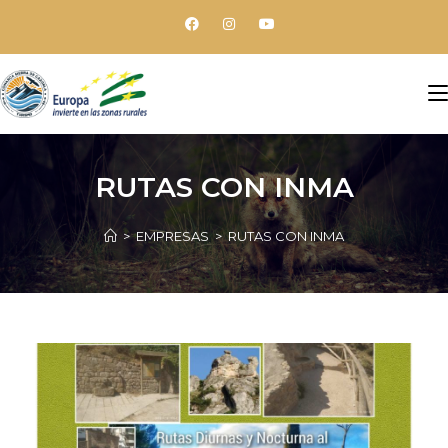
RUTAS CON INMA
>
EMPRESAS
>
RUTAS CON INMA