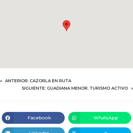
«
ANTERIOR:
CAZORLA EN RUTA
SIGUIENTE:
GUADIANA MENOR. TURISMO ACTIVO
»
Facebook
WhatsApp