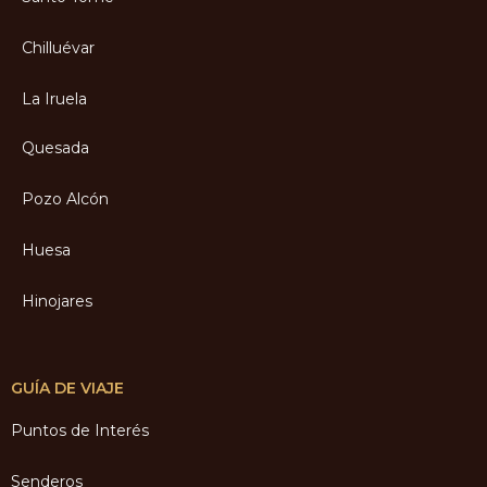
Chilluévar
La Iruela
Quesada
Pozo Alcón
Huesa
Hinojares
GUÍA DE VIAJE
Puntos de Interés
Senderos