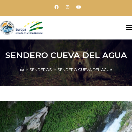
SENDERO CUEVA DEL AGUA
>
SENDEROS
>
SENDERO CUEVA DEL AGUA