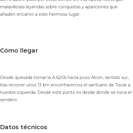
maravillosas leyendas sobre conquistas y apariciones que
añaden encanto a este hermoso lugar.
Cómo llegar
Desde quesada tomar la A-6206 hacia pozo Alcón, sentido sur,
tras recorrer unos 13 km encontraremos el santuario de Tiscar a
nuestra izquierda. Desde este punto es desde donde se inicia el
sendero.
Datos técnicos