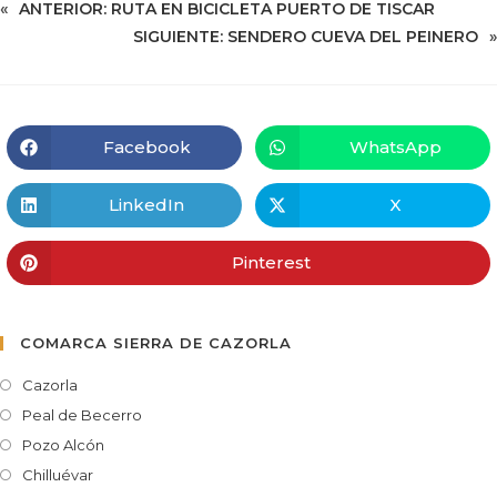
«
ANTERIOR:
RUTA EN BICICLETA PUERTO DE TISCAR
SIGUIENTE:
SENDERO CUEVA DEL PEINERO
»
Facebook
WhatsApp
LinkedIn
X
Pinterest
COMARCA SIERRA DE CAZORLA
Cazorla
Peal de Becerro
Pozo Alcón
Chilluévar