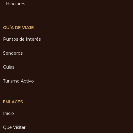
Hinojares
GUÍA DE VIAJE
Puntos de Interés
Senderos
Guías
Turismo Activo
ENLACES
Inicio
Qué Visitar