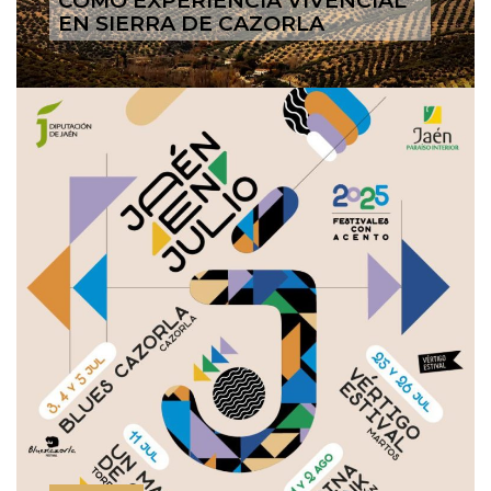
COMO EXPERIENCIA VIVENCIAL
EN SIERRA DE CAZORLA