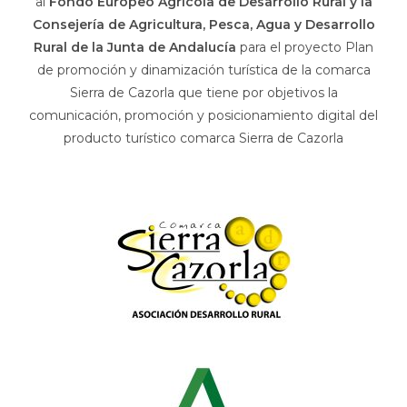
al
Fondo Europeo Agrícola de Desarrollo Rural y la
Consejería de Agricultura, Pesca, Agua y Desarrollo
Rural de la Junta de Andalucía
para el proyecto Plan
de promoción y dinamización turística de la comarca
Sierra de Cazorla que tiene por objetivos la
comunicación, promoción y posicionamiento digital del
producto turístico comarca Sierra de Cazorla