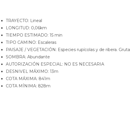
TRAYECTO: Lineal
LONGITUD: 0,06km
TIEMPO ESTIMADO: 15 min
TIPO CAMINO: Escaleras
PAISAJE / VEGETACIÓN: Especies rupícolas y de ribera. Gruta
SOMBRA: Abundante
AUTORIZACIÓN ESPECIAL: NO ES NECESARIA
DESNIVEL MÁXIMO: 13m
COTA MÁXIMA: 841m
COTA MÍNIMA: 828m