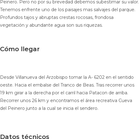
Peinero. Pero no por su brevedad debemos subestimar su valor.
Tenemos enfrente uno de los paisajes mas salvajes del parque.
Profundos tajos y abruptas crestas rocosas, frondosa
vegetación y abundante agua son sus riquezas.
Cómo llegar
Desde Villanueva del Arzobispo tomar la A- 6202 en el sentido
oeste. Hacia el embalse del Tranco de Beas. Tras recorrer unos
19 km girar a la derecha por el carril hacia Patacon de arriba.
Recorrer unos 26 km y encontramos el área recreativa Cueva
del Peinero junto a la cual se inicia el sendero.
Datos técnicos