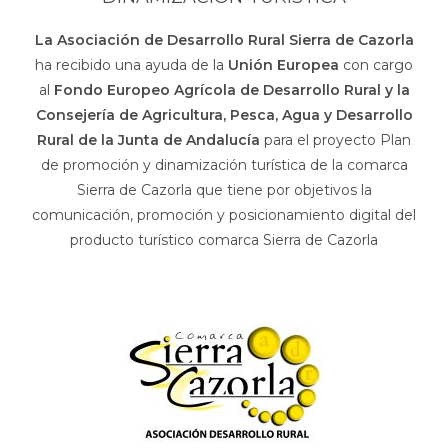
La Asociación de Desarrollo Rural Sierra de Cazorla
ha recibido una ayuda de la
Unión Europea
con cargo
al
Fondo Europeo Agrícola de Desarrollo Rural y la
Consejería de Agricultura, Pesca, Agua y Desarrollo
Rural de la Junta de Andalucía
para el proyecto Plan
de promoción y dinamización turística de la comarca
Sierra de Cazorla que tiene por objetivos la
comunicación, promoción y posicionamiento digital del
producto turístico comarca Sierra de Cazorla