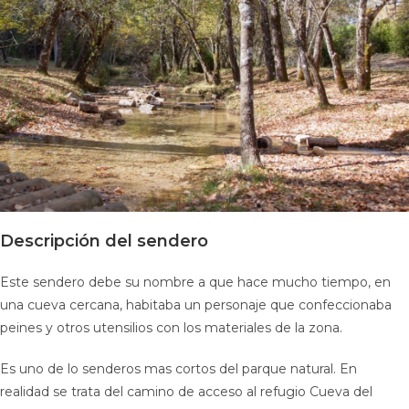
Descripción del sendero
Este sendero debe su nombre a que hace mucho tiempo, en
una cueva cercana, habitaba un personaje que confeccionaba
peines y otros utensilios con los materiales de la zona.
Es uno de lo senderos mas cortos del parque natural. En
realidad se trata del camino de acceso al refugio Cueva del