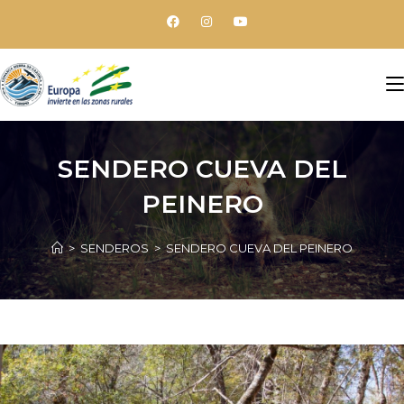
SENDERO CUEVA DEL
PEINERO
>
SENDEROS
>
SENDERO CUEVA DEL PEINERO