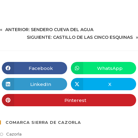
«
ANTERIOR:
SENDERO CUEVA DEL AGUA
SIGUIENTE:
CASTILLO DE LAS CINCO ESQUINAS
»
Facebook
WhatsApp
LinkedIn
X
Pinterest
COMARCA SIERRA DE CAZORLA
Cazorla