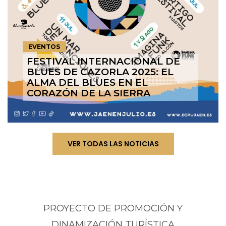
EVENTOS
FESTIVAL INTERNACIONAL DE
BLUES DE CAZORLA 2025: EL
ALMA DEL BLUES EN EL
CORAZÓN DE LA SIERRA
VER TODAS LAS NOTICIAS
PROYECTO DE PROMOCIÓN Y
DINAMIZACIÓN TURÍSTICA