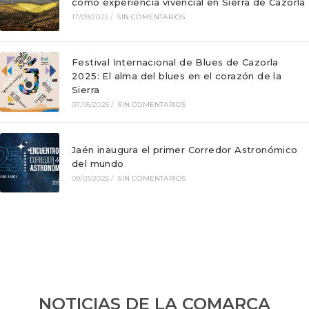
como experiencia vivencial en Sierra de Cazorla
17/09/2025
/
SIN COMENTARIOS
Festival Internacional de Blues de Cazorla
2025: El alma del blues en el corazón de la
Sierra
07/05/2025
/
SIN COMENTARIOS
Jaén inaugura el primer Corredor Astronómico
del mundo
09/03/2025
/
SIN COMENTARIOS
NOTICIAS DE LA COMARCA