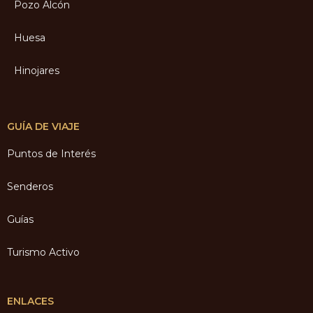
Pozo Alcón
Huesa
Hinojares
GUÍA DE VIAJE
Puntos de Interés
Senderos
Guías
Turismo Activo
ENLACES