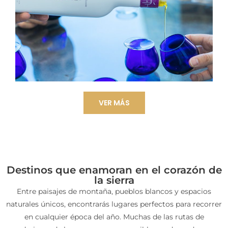
VER MÁS
Destinos que enamoran en el corazón de
la sierra
Entre paisajes de montaña, pueblos blancos y espacios
naturales únicos, encontrarás lugares perfectos para recorrer
en cualquier época del año. Muchas de las rutas de