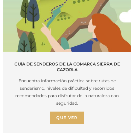
GUÍA DE SENDEROS DE LA COMARCA SIERRA DE
CAZORLA
Encuentra información práctica sobre rutas de
senderismo, niveles de dificultad y recorridos
recomendados para disfrutar de la naturaleza con
seguridad.
QUE VER