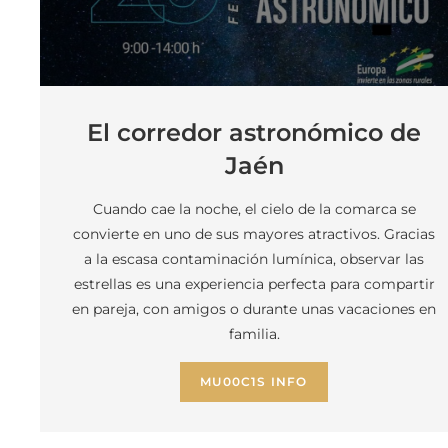
El corredor astronómico de
Jaén
Cuando cae la noche, el cielo de la comarca se
convierte en uno de sus mayores atractivos. Gracias
a la escasa contaminación lumínica, observar las
estrellas es una experiencia perfecta para compartir
en pareja, con amigos o durante unas vacaciones en
familia.
MU00C1S INFO