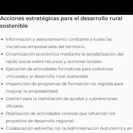
Acciones estratégicas para el desarrollo rural
sostenible
Información y asesoramiento constante a todas las
iniciativas empresariales del territorio.
Dinamización económica mediante la sensibilización del
tejido social sobre recursos y acciones locales.
Ejecución de actividades formativas para colectivos
vinculados al desarrollo rural sostenible.
Impartición de programas de formación no reglada para
mejorar la empleabilidad.
Gestión para la tramitación de ayudas y subvenciones
oficiales.
Realización de actividades conexas que refuercen los
proyectos de desarrollo regional.
Colaboración estrecha con la Administración Autonómica en