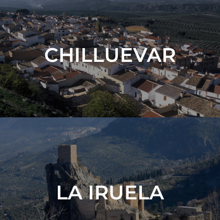
CHILLUEVAR
VER MÁS
LA IRUELA
VER MÁS