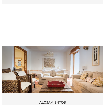
ALOJAMIENTOS