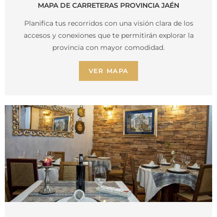
MAPA DE CARRETERAS PROVINCIA JAÉN
Planifica tus recorridos con una visión clara de los
accesos y conexiones que te permitirán explorar la
provincia con mayor comodidad.
VER MAPA