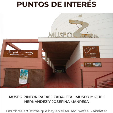
PUNTOS DE INTERÉS
MUSEO PINTOR RAFAEL ZABALETA - MUSEO MIGUEL
HERNÁNDEZ Y JOSEFINA MANRESA
Las obras artísticas que hay en el Museo "Rafael Zabaleta"