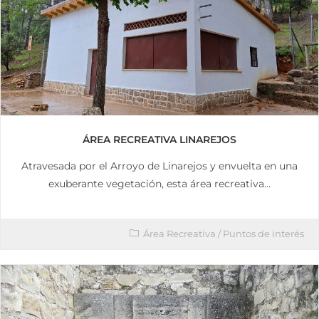
ÁREA RECREATIVA LINAREJOS
Atravesada por el Arroyo de Linarejos y envuelta en una
exuberante vegetación, esta área recreativa…
Área Recreativa
/
Puntos de interés