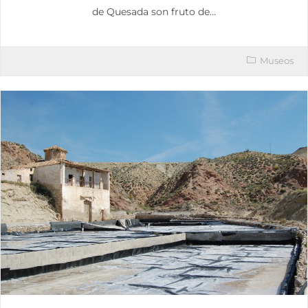
de Quesada son fruto de…
Museos