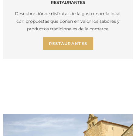
RESTAURANTES
Descubre dónde disfrutar de la gastronomía local,
con propuestas que ponen en valor los sabores y
productos tradicionales de la comarca.
RESTAURANTES