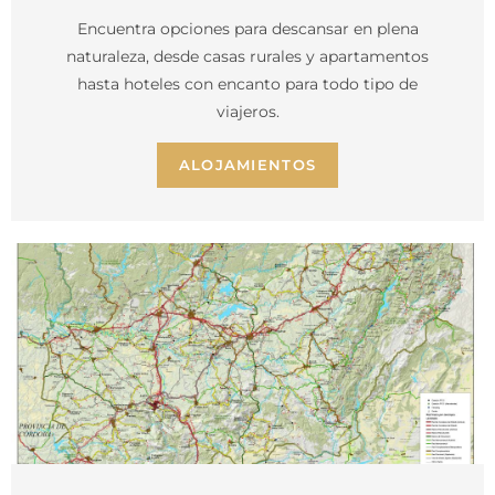
Encuentra opciones para descansar en plena
naturaleza, desde casas rurales y apartamentos
hasta hoteles con encanto para todo tipo de
viajeros.
ALOJAMIENTOS