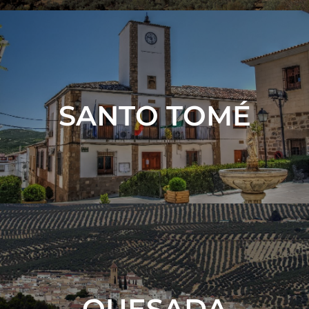
SANTO TOMÉ
VER MÁS
QUESADA
VER MÁS