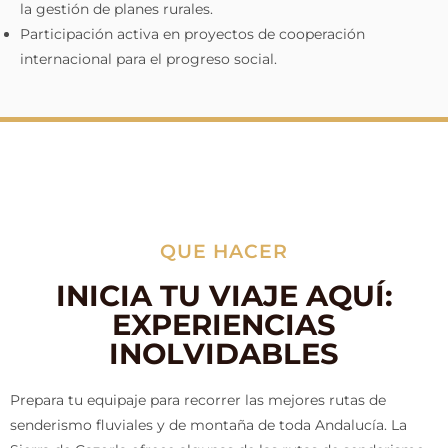
la gestión de planes rurales.
Participación activa en proyectos de cooperación
internacional para el progreso social.
QUE HACER
INICIA TU VIAJE AQUÍ:
EXPERIENCIAS
INOLVIDABLES
Prepara tu equipaje para recorrer las mejores rutas de
senderismo fluviales y de montaña de toda Andalucía. La