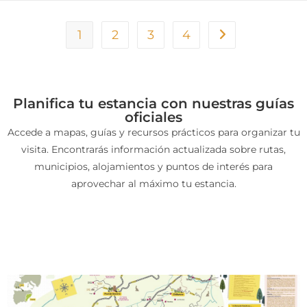
1
2
3
4
Planifica tu estancia con nuestras guías
oficiales
Accede a mapas, guías y recursos prácticos para organizar tu
visita. Encontrarás información actualizada sobre rutas,
municipios, alojamientos y puntos de interés para
aprovechar al máximo tu estancia.