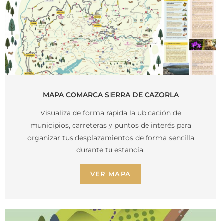
MAPA COMARCA SIERRA DE CAZORLA
Visualiza de forma rápida la ubicación de
municipios, carreteras y puntos de interés para
organizar tus desplazamientos de forma sencilla
durante tu estancia.
VER MAPA