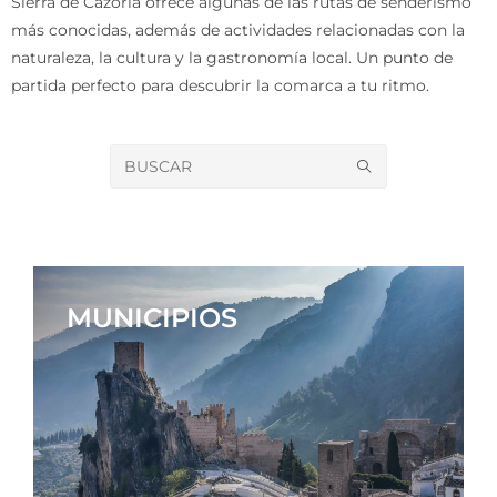
Sierra de Cazorla ofrece algunas de las rutas de senderismo
más conocidas, además de actividades relacionadas con la
naturaleza, la cultura y la gastronomía local. Un punto de
partida perfecto para descubrir la comarca a tu ritmo.
MUNICIPIOS