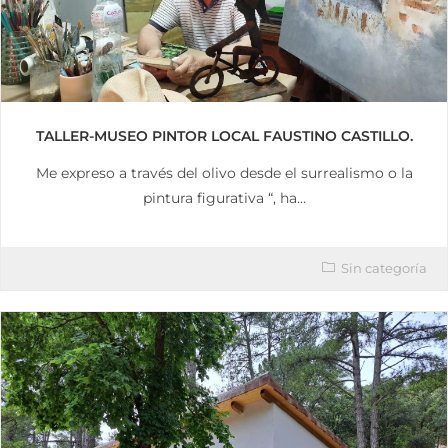
TALLER-MUSEO PINTOR LOCAL FAUSTINO CASTILLO.
Me expreso a través del olivo desde el surrealismo o la
pintura figurativa “, ha…
Sin categoría