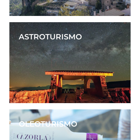
ASTROTURISMO
OLEOTURISMO