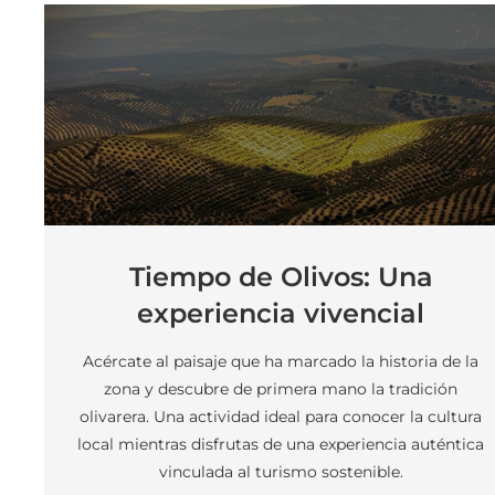
Tiempo de Olivos: Una
experiencia vivencial
Acércate al paisaje que ha marcado la historia de la
zona y descubre de primera mano la tradición
olivarera. Una actividad ideal para conocer la cultura
local mientras disfrutas de una experiencia auténtica
vinculada al turismo sostenible.