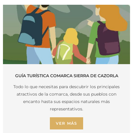
GUÍA TURÍSTICA COMARCA SIERRA DE CAZORLA
Todo lo que necesitas para descubrir los principales
atractivos de la comarca, desde sus pueblos con
encanto hasta sus espacios naturales más
representativos.
VER MÁS