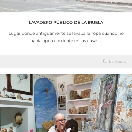
LAVADERO PÚBLICO DE LA IRUELA
Lugar donde antiguamente se lavaba la ropa cuando no
había agua corriente en las casas.…
La Iruela